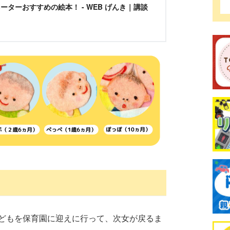
ーターおすすめの絵本！ - WEB げんき｜講談
どもを保育園に迎えに行って、次女が戻るま