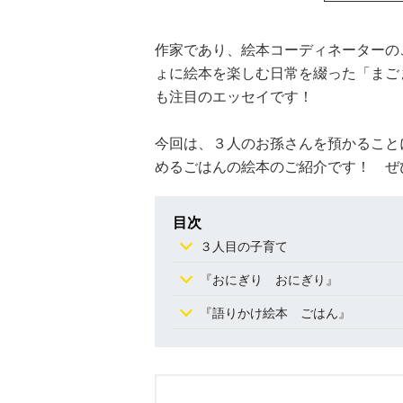
作家であり、絵本コーディネーターの
ょに絵本を楽しむ日常を綴った「まご
も注目のエッセイです！
今回は、３人のお孫さんを預かること
めるごはんの絵本のご紹介です！ ぜ
目次
３人目の子育て
『おにぎり おにぎり』
『語りかけ絵本 ごはん』