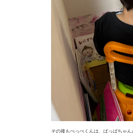
その後もぺっぺくんは、ぱっぱちゃん