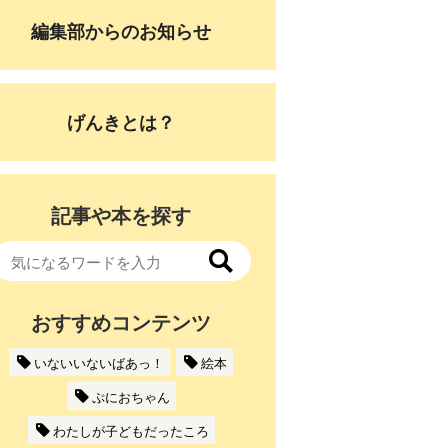
編集部からのお知らせ
げんきとは？
記事や本を探す
おすすめコンテンツ
いないいないばあっ！
絵本
ぷにおちゃん
わたしが子どもだったころ