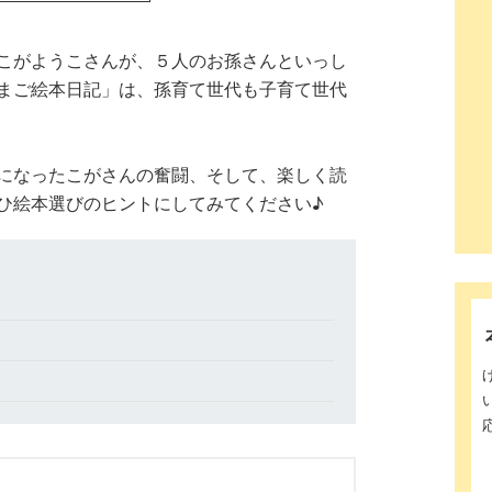
こがようこさんが、５人のお孫さんといっし
まご絵本日記」は、孫育て世代も子育て世代
になったこがさんの奮闘、そして、楽しく読
ひ絵本選びのヒントにしてみてください♪