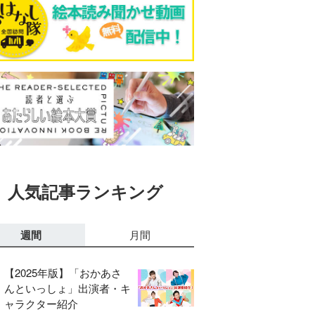
人気記事ランキング
週間
月間
【2025年版】「おかあさ
んといっしょ」出演者・キ
ャラクター紹介