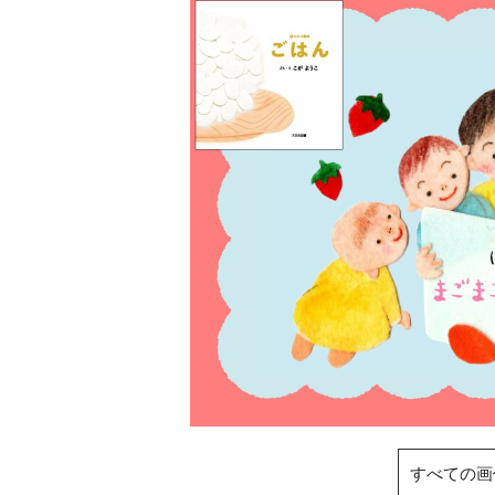
すべての画