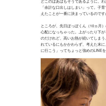
どこのばあばもそうであるように、わ
「余計な口出しはしまい」って。子育
えたことが一番に決まっているのです
ところが、先日ぽっぽくん（10ヵ月
心配になっちゃった。上がったり下が
のだけれど、高いお熱が続いてしまう
れているにもかかわらず、考えた末に
に行こう」ってちょっと強めのLINE