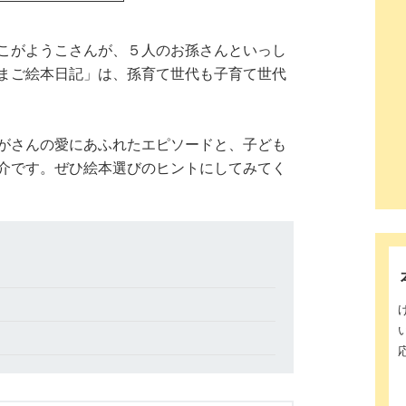
こがようこさんが、５人のお孫さんといっし
まご絵本日記」は、孫育て世代も子育て世代
がさんの愛にあふれたエピソードと、子ども
介です。ぜひ絵本選びのヒントにしてみてく