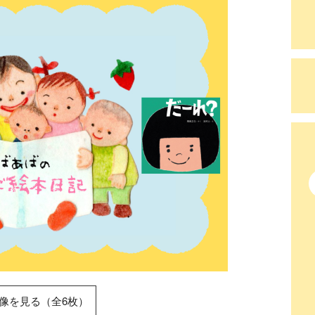
像を見る（全6枚）