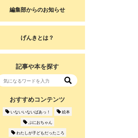
編集部からのお知らせ
げんきとは？
記事や本を探す
おすすめコンテンツ
いないいないばあっ！
絵本
ぷにおちゃん
わたしが子どもだったころ