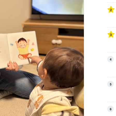
2
3
4
5
6