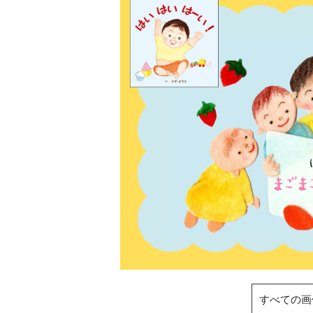
すべての画