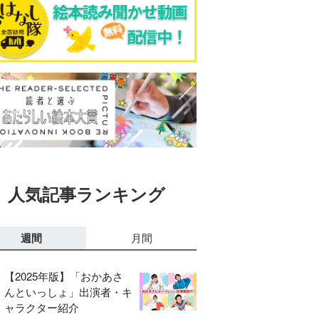
人気記事ランキング
週間
月間
【2025年版】「おかあさ
んといっしょ」出演者・キ
ャラクター紹介