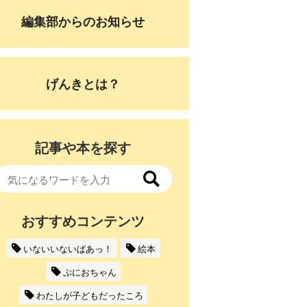
編集部からのお知らせ
げんきとは？
記事や本を探す
おすすめコンテンツ
いないいないばあっ！
絵本
ぷにおちゃん
わたしが子どもだったころ