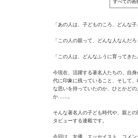
すべての画
「あの人は、子どものころ、どんな子
「この人の親って、どんな人なんだろ
「この人は、どんなふうに育ってきた
今現在、活躍する著名人たちの、自身
代に印象に残っていること、そして、
な思いを持っていたのか、ひとかどの
か……。
そんな著名人の子ども時代や、親との
タビューする連載です。
今回は、女優、エッセイスト、コメン