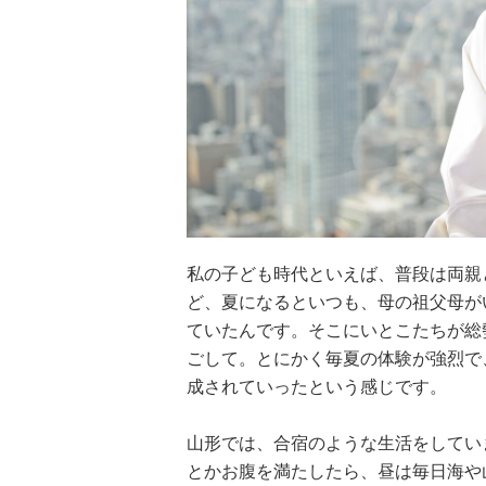
私の子ども時代といえば、普段は両親
ど、夏になるといつも、母の祖父母が
ていたんです。そこにいとこたちが総
ごして。とにかく毎夏の体験が強烈で
成されていったという感じです。
山形では、合宿のような生活をしてい
とかお腹を満たしたら、昼は毎日海や