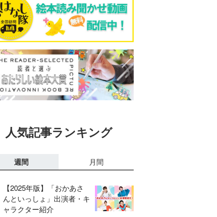
人気記事ランキング
週間
月間
【2025年版】「おかあさ
んといっしょ」出演者・キ
ャラクター紹介