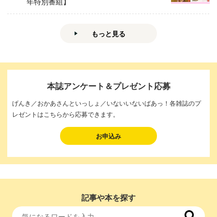
年特別番組】
もっと見る
本誌アンケート＆プレゼント応募
げんき／おかあさんといっしょ／いないいないばあっ！各雑誌のプ
レゼントはこちらから応募できます。
お申込み
記事や本を探す