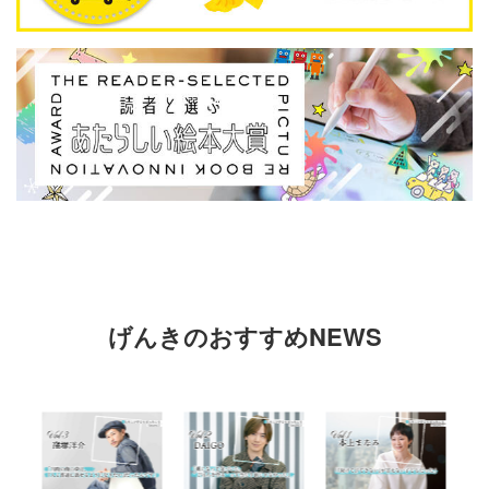
げんきのおすすめNEWS