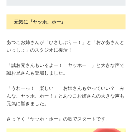
元気に『ヤッホ、ホー』
あつこお姉さんが「ひさしぶりー！」と「おかあさんと
いっしょ」のスタジオに復活！
「誠お兄さんもいるよー！ ヤッホー！」と大きな声で
誠お兄さんも登場しました。
「うわーっ！ 楽しい！ お姉さんもやっていい？ み
んな、ヤッホ、ホー！」とあつこお姉さんの大きな声も
元気に響きました。
さっそく『ヤッホ・ホー』の歌でスタートです。