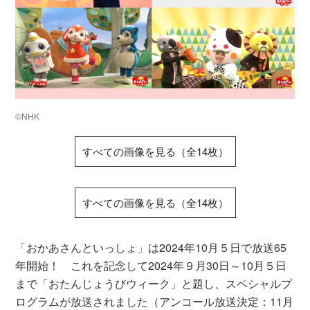
©NHK
すべての画像を見る（全14枚）
すべての画像を見る（全14枚）
「おかあさんといっしょ」は2024年10月５日で放送65
年開始！ これを記念して2024年９月30日～10月５日
まで「おたんじょうびウィーク」と題し、スペシャルプ
ログラムが放送されました（アンコール放送決定：11月