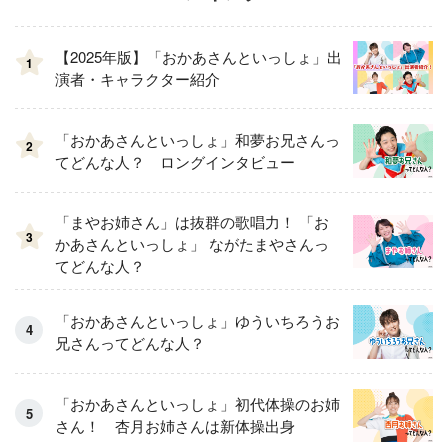
【2025年版】「おかあさんといっしょ」出
1
演者・キャラクター紹介
「おかあさんといっしょ」和夢お兄さんっ
2
てどんな人？ ロングインタビュー
「まやお姉さん」は抜群の歌唱力！ 「お
3
かあさんといっしょ」 ながたまやさんっ
てどんな人？
「おかあさんといっしょ」ゆういちろうお
兄さんってどんな人？
「おかあさんといっしょ」初代体操のお姉
さん！ 杏月お姉さんは新体操出身