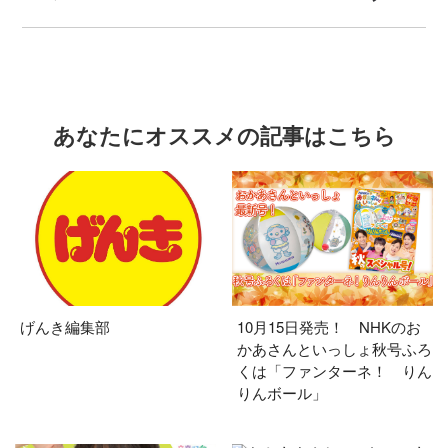
あなたにオススメの記事はこちら
げんき編集部
10月15日発売！ NHKのお
かあさんといっしょ秋号ふろ
くは「ファンターネ！ りん
りんボール」