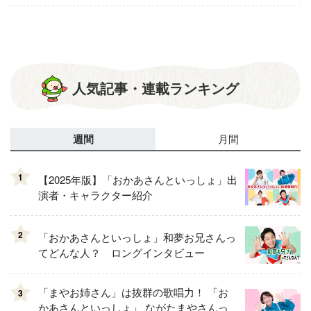
人気記事・連載ランキング
週間
月間
1
【2025年版】「おかあさんといっしょ」出
演者・キャラクター紹介
2
「おかあさんといっしょ」和夢お兄さんっ
てどんな人？ ロングインタビュー
「まやお姉さん」は抜群の歌唱力！ 「お
3
かあさんといっしょ」 ながたまやさんっ