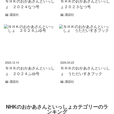
ＮＨＫのおかあさんといっし
ＮＨＫのおかあさんといっし
ょ ２０２４なつ号
ょ２０２３なつ号
編: 講談社
編: 講談社
2023.12.14
2024.04.23
ＮＨＫのおかあさんといっし
ＮＨＫのおかあさんといっし
ょ ２０２４ふゆ号
ょ うただいすきブック
編: 講談社
編: 講談社
NHKのおかあさんといっしょカテゴリーのラ
ンキング