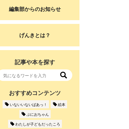
編集部からのお知らせ
げんきとは？
記事や本を探す
おすすめコンテンツ
いないいないばあっ！
絵本
ぷにおちゃん
わたしが子どもだったころ