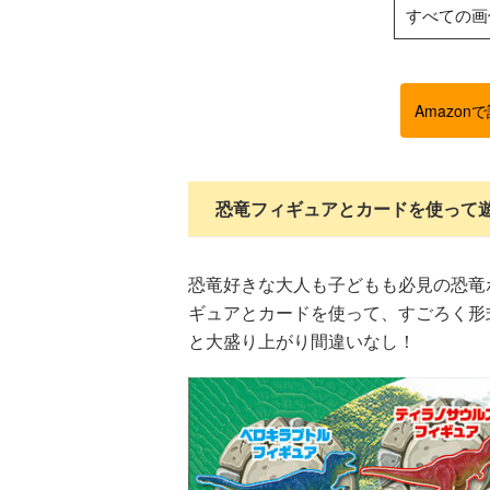
すべての画
Amazon
恐竜フィギュアとカードを使って
恐竜好きな大人も子どもも必見の恐竜
ギュアとカードを使って、すごろく形
と大盛り上がり間違いなし！