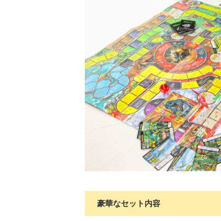
豪華なセット内容