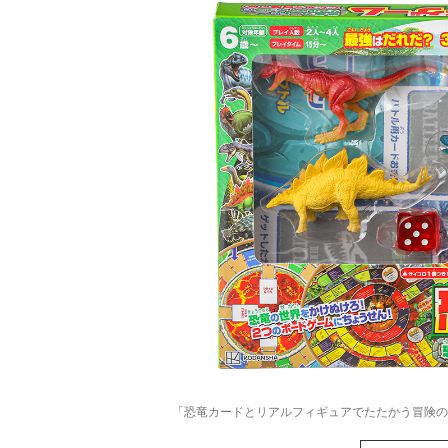
「恐竜カードとリアルフィギュアでたたかう冒険の