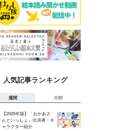
人気記事ランキング
週間
月間
【2025年版】「おかあさ
んといっしょ」出演者・キ
ャラクター紹介