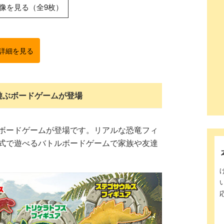
像を見る（全9枚）
で詳細を見る
遊ぶボードゲームが登場
ボードゲームが登場です。リアルな恐竜フィ
式で遊べるバトルボードゲームで家族や友達