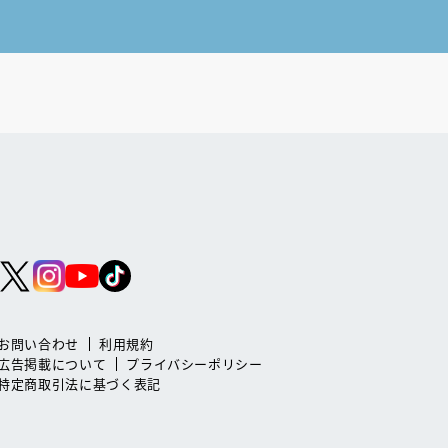
お問い合わせ
利用規約
広告掲載について
プライバシーポリシー
特定商取引法に基づく表記