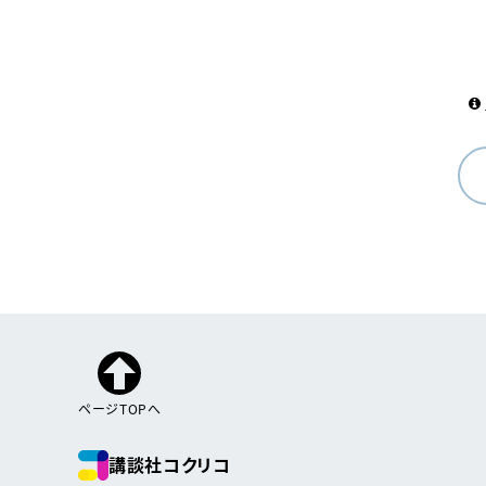
ページTOPへ
講談社コクリコ