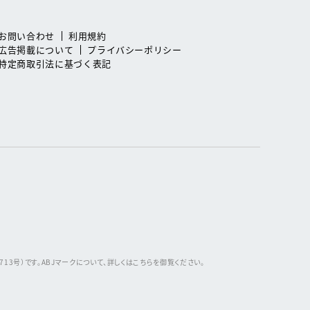
お問い合わせ
利用規約
広告掲載について
プライバシーポリシー
特定商取引法に基づく表記
3号）です。ABJマークについて、詳しくはこちらを御覧ください。