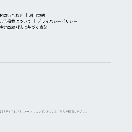
お問い合わせ
利用規約
広告掲載について
プライバシーポリシー
特定商取引法に基づく表記
3号）です。ABJマークについて、詳しくはこちらを御覧ください。