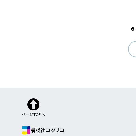
ページTOPへ
講談社コクリコ