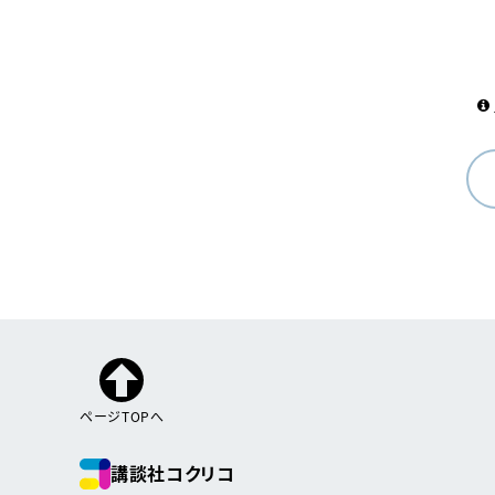
ページTOPへ
講談社コクリコ