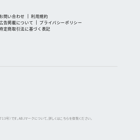
お問い合わせ
利用規約
広告掲載について
プライバシーポリシー
特定商取引法に基づく表記
3号）です。ABJマークについて、詳しくはこちらを御覧ください。