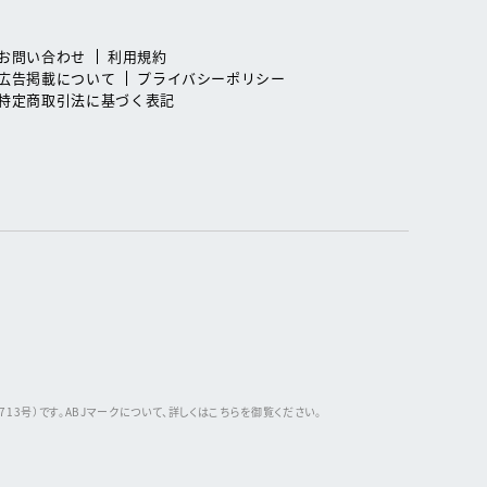
お問い合わせ
利用規約
広告掲載について
プライバシーポリシー
特定商取引法に基づく表記
3号）です。ABJマークについて、詳しくはこちらを御覧ください。