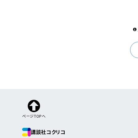
ページTOPへ
講談社コクリコ