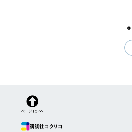
ページTOPへ
講談社コクリコ