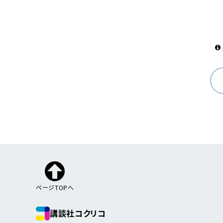
ページTOPへ
講談社コクリコ