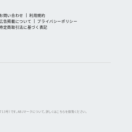
お問い合わせ
利用規約
広告掲載について
プライバシーポリシー
特定商取引法に基づく表記
3号）です。ABJマークについて、詳しくはこちらを御覧ください。