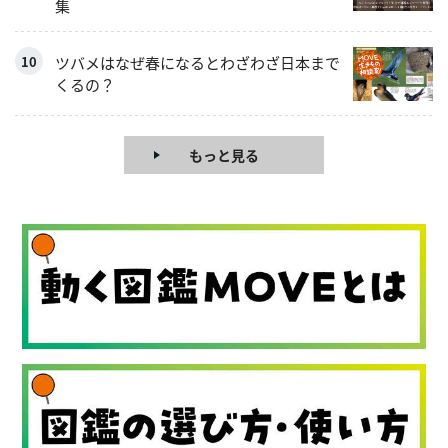
集
ツバメはなぜ春になるとわざわざ日本まで
くるの？
もっと見る