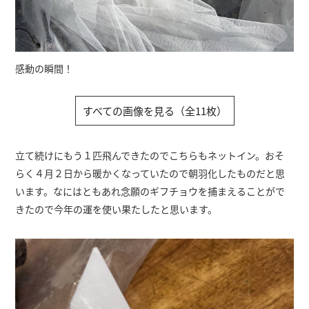
感動の瞬間！
すべての画像を見る（全11枚）
立て続けにもう１匹飛んできたのでこちらもネットイン。おそ
らく４月２日から暖かくなっていたので朝羽化したものだと思
います。なにはともあれ念願のギフチョウを捕まえることがで
きたので今年の運を使い果たしたと思います。