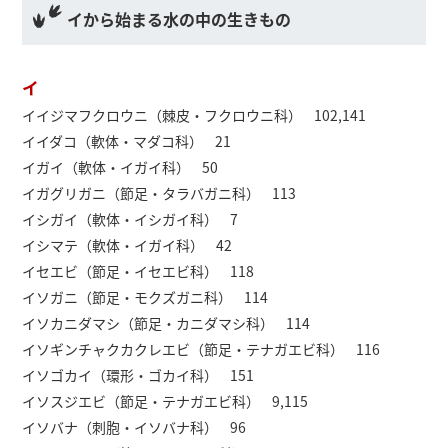
イから始まる水の中の生きもの
イ
イイジマフクロウニ（棘皮・フクロウニ科） 102,141
イイダコ（軟体・マダコ科） 21
イガイ（軟体・イガイ科） 50
イガグリガニ（節足・タラバガニ科） 113
イシガイ（軟体・イシガイ科） 7
イシマテ（軟体・イガイ科） 42
イセエビ（節足・イセエビ科） 118
イソガニ（節足・モクズガニ科） 114
イソカニダマシ（節足・カニダマシ科） 114
イソギンチャクカクレエビ（節足・テナガエビ科） 116
イソゴカイ（環形・ゴカイ科） 151
イソスジエビ（節足・テナガエビ科） 9,115
イソバナ（刺胞・イソバナ科） 96