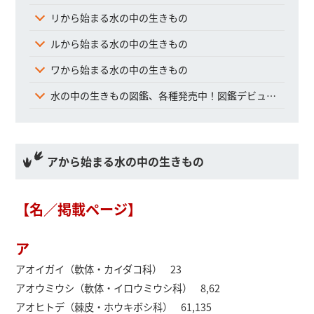
リから始まる水の中の生きもの
ルから始まる水の中の生きもの
ワから始まる水の中の生きもの
水の中の生きもの図鑑、各種発売中！図鑑デビューはMOVEがおすすめ！
アから始まる水の中の生きもの
【名／掲載ページ】
ア
アオイガイ（軟体・カイダコ科） 23
アオウミウシ（軟体・イロウミウシ科） 8,62
アオヒトデ（棘皮・ホウキボシ科） 61,135