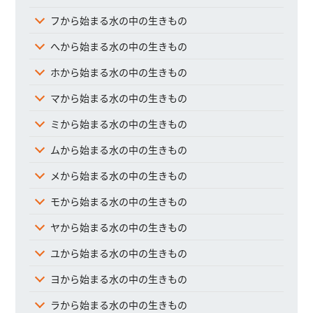
フから始まる水の中の生きもの
へから始まる水の中の生きもの
ホから始まる水の中の生きもの
マから始まる水の中の生きもの
ミから始まる水の中の生きもの
ムから始まる水の中の生きもの
メから始まる水の中の生きもの
モから始まる水の中の生きもの
ヤから始まる水の中の生きもの
ユから始まる水の中の生きもの
ヨから始まる水の中の生きもの
ラから始まる水の中の生きもの