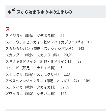
スから始まる水の中の生きもの
ス
スイジガイ（軟体・ソデボラ科） 59
スイヨウアルビンガイ（軟体・ハイカブリニナ科） 61
スカシカシパン（棘皮・スカシカシパン科） 143
スカシダコ（軟体・スカシダコ科） 20,21
スギノキミドリイシ（刺胞・ミドリイシ科） 89
スジエビ（節足・テナガエビ科） 6
スナモグリ（節足・スナモグリ科） 123
スベスベマンジュウガニ（節足・オウギガニ科） 104
スルメイカ（軟体・アカイカ科） 32,39
ズワイガニ（節足・クモガニ科） 124