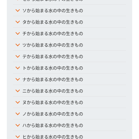
ソから始まる水の中の生きもの
タから始まる水の中の生きもの
チから始まる水の中の生きもの
ツから始まる水の中の生きもの
テから始まる水の中の生きもの
トから始まる水の中の生きもの
ナから始まる水の中の生きもの
ニから始まる水の中の生きもの
ヌから始まる水の中の生きもの
ノから始まる水の中の生きもの
ハから始まる水の中の生きもの
ヒから始まる水の中の生きもの