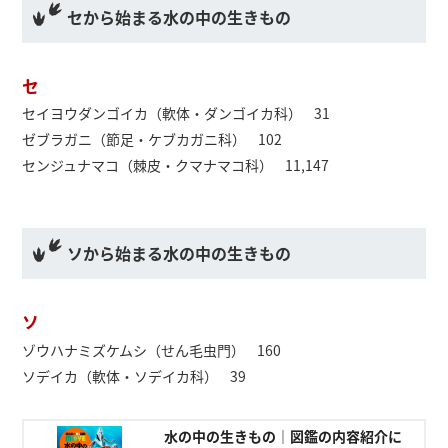
セから始まる水の中の生きもの
セ
セイヨウダンゴイカ（軟体・ダンゴイカ科） 31
ゼブラガニ（節足・ケブカガニ科） 102
センジュナマコ（棘皮・クマナマコ科） 11,147
ソから始まる水の中の生きもの
ソ
ゾウハナミズケムシ（せん毛虫門） 160
ソデイカ（軟体・ソデイカ科） 39
水の中の生きもの｜図鑑の内容紹介に