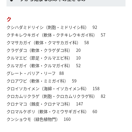
ク
クシハダミドリイシ（刺胞・ミドリイシ科） 92
クチキレウキガイ（軟体・クチキレウキガイ科） 57
クマサカガイ（軟体・クマサカガイ科） 58
クラゲダコ（軟体・クラゲダコ科） 20
クルマエビ（節足・クルマエビ科） 10
クルマガイ（軟体・クルマガイ科） 52
グレート・バリア・リーフ 88
クロアワビ（軟体・ミミガイ科） 59
クロイソカイメン（海綿・イソカイメン科） 158
クロカムリクラゲ（刺胞・クロカムリクラゲ科） 82
クロナマコ（棘皮・クロナマコ科） 147
クロマルケボリ（軟体・ウミウサギガイ科） 60
クンショウモ（緑色植物門） 160