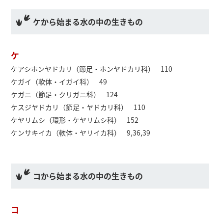
ケから始まる水の中の生きもの
ケ
ケアシホンヤドカリ（節足・ホンヤドカリ科） 110
ケガイ（軟体・イガイ科） 49
ケガニ（節足・クリガニ科） 124
ケスジヤドカリ（節足・ヤドカリ科） 110
ケヤリムシ（環形・ケヤリムシ科） 152
ケンサキイカ（軟体・ヤリイカ科） 9,36,39
コから始まる水の中の生きもの
コ