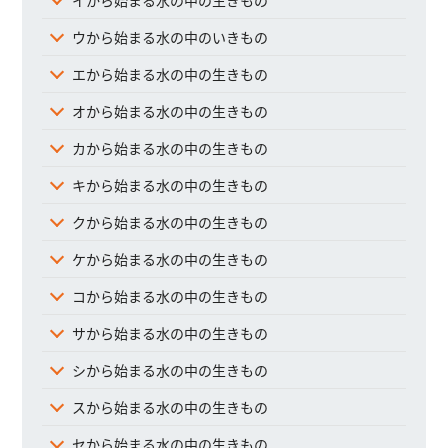
ウから始まる水の中のいきもの
エから始まる水の中の生きもの
オから始まる水の中の生きもの
カから始まる水の中の生きもの
キから始まる水の中の生きもの
クから始まる水の中の生きもの
ケから始まる水の中の生きもの
コから始まる水の中の生きもの
サから始まる水の中の生きもの
シから始まる水の中の生きもの
スから始まる水の中の生きもの
セから始まる水の中の生きもの