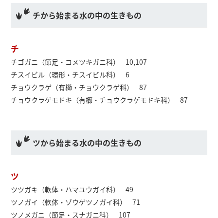
チから始まる水の中の生きもの
チ
チゴガニ（節足・コメツキガニ科） 10,107
チスイビル（環形・チスイビル科） 6
チョウクラゲ（有櫛・チョウクラゲ科） 87
チョウクラゲモドキ（有櫛・チョウクラゲモドキ科） 87
ツから始まる水の中の生きもの
ツ
ツツガキ（軟体・ハマユウガイ科） 49
ツノガイ（軟体・ゾウゲツノガイ科） 71
ツノメガニ（節足・スナガニ科） 107