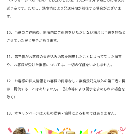
送予定です。ただし、諸事情により発送時期が前後する場合がございま
す。
10．当選のご連絡後、期限内にご返信をいただけない場合は当選を無効と
させていただく場合があります。
11．第三者がお客様の書き込み内容を利用したことによって受けた損害
や、お客様が受けた損害については、一切の保証をいたしません。
12．お客様の個人情報をお客様の同意なしに業務委託先以外の第三者に開
示・提供することはありません。（法令等により開示を求められた場合を
除く）
13．本キャンペーンはＸ社の提供・協賛によるものではありません。