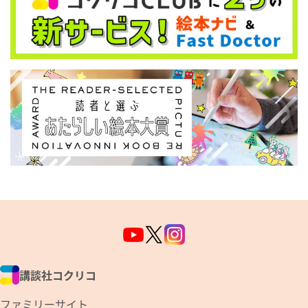
講談社コクリコ
ファミリーサイト