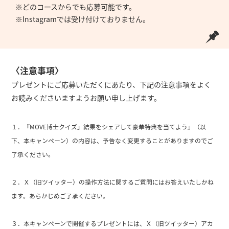
※どのコースからでも応募可能です。
※Instagramでは受け付けておりません。
〈注意事項〉
プレゼントにご応募いただくにあたり、下記の注意事項をよく
お読みくださいますようお願い申し上げます。
１．『MOVE博士クイズ」結果をシェアして豪華特典を当てよう』（以
下、本キャンペーン）の内容は、予告なく変更することがありますのでご
了承ください。
２．Ｘ（旧ツイッター）の操作方法に関するご質問にはお答えいたしかね
ます。あらかじめご了承ください。
３．本キャンペーンで開催するプレゼントには、Ｘ（旧ツイッター）アカ