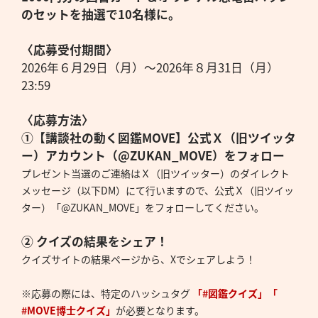
のセットを抽選で10名様に。
〈応募受付期間〉
2026年６月29日（月）～2026年８月31日（月）
23:59
〈応募方法〉
①【講談社の動く図鑑MOVE】公式Ｘ（旧ツイッタ
ー）アカウント（@ZUKAN_MOVE）をフォロー
プレゼント当選のご連絡はＸ（旧ツイッター）のダイレクト
メッセージ（以下DM）にて行いますので、公式Ｘ（旧ツイッ
ター）「@ZUKAN_MOVE」をフォローしてください。
② クイズの結果をシェア！
クイズサイトの結果ページから、Xでシェアしよう！
※応募の際には、特定のハッシュタグ
「#図鑑クイズ」「
#MOVE博士クイズ」
が必要となります。