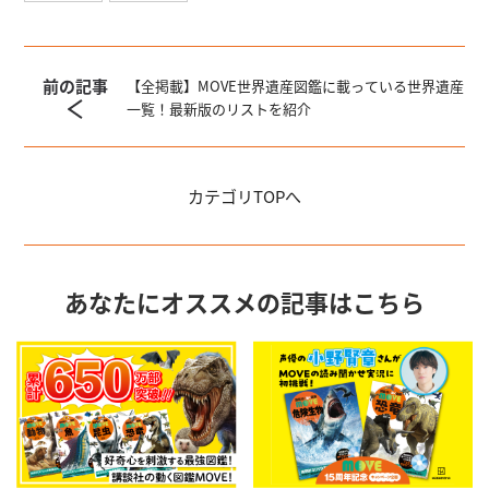
前の記事
【全掲載】MOVE世界遺産図鑑に載っている世界遺産
一覧！最新版のリストを紹介
カテゴリ
TOPへ
あなたにオススメの記事はこちら