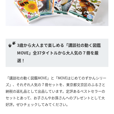
3歳から大人まで楽しめる「講談社の動く図鑑
MOVE」全37タイトルから大人気の７冊を厳
選！
「講談社の動く図鑑MOVE」と「MOVEはじめてのずかんシリー
ズ」、それぞれ人気の７冊セットを、東京都文京区のふるさと
納税の返礼品として出品しています。定評あるベストセラーの
セットとあって、お子さんやお孫さんへのプレゼントとして大
好評。ぜひチェックしてみてください。