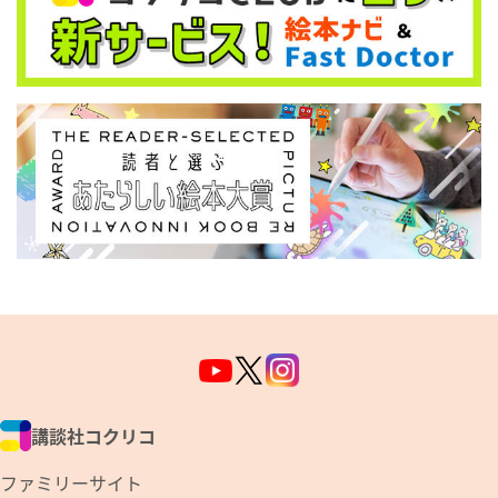
講談社コクリコ
ファミリーサイト