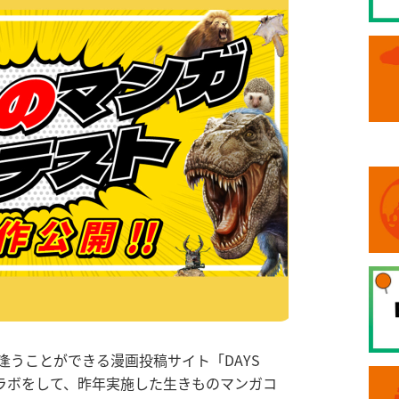
逢うことができる漫画投稿サイト「DAYS
コラボをして、昨年実施した生きものマンガコ