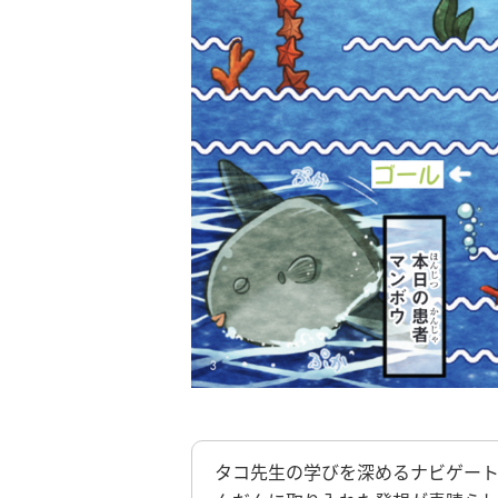
タコ先生の学びを深めるナビゲー