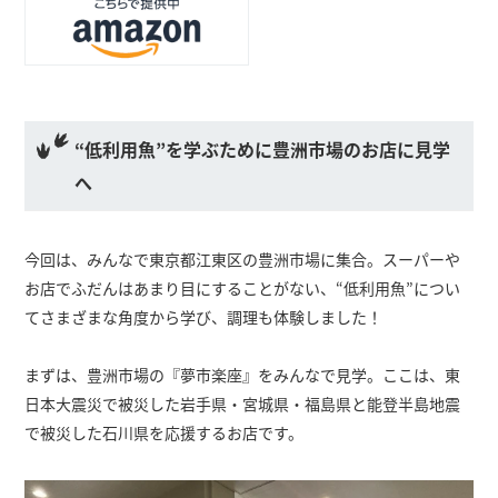
“低利用魚”を学ぶために豊洲市場のお店に見学
へ
今回は、みんなで東京都江東区の豊洲市場に集合。スーパーや
お店でふだんはあまり目にすることがない、“低利用魚”につい
てさまざまな角度から学び、調理も体験しました！
まずは、豊洲市場の『夢市楽座』をみんなで見学。ここは、東
日本大震災で被災した岩手県・宮城県・福島県と能登半島地震
で被災した石川県を応援するお店です。