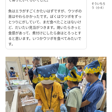
そういちろ
う（小４）
魚はエラがすごくかたいはずですが、ウツボの
首はやわらかかったです。ぼくはウツボをずっ
とつりにがしていて、まだ食べたことはないけ
ど、だいたい見当がつきます。焼いたらきっと
食感があって、煮付けにしたら身はとろっとす
ると思います。いつかウツボを食べてみたいで
す。