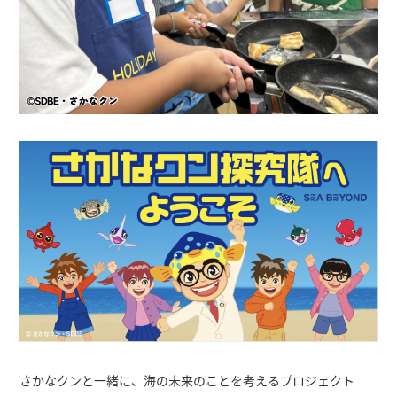
さかなクンと一緒に、海の未来のことを考えるプロジェクト