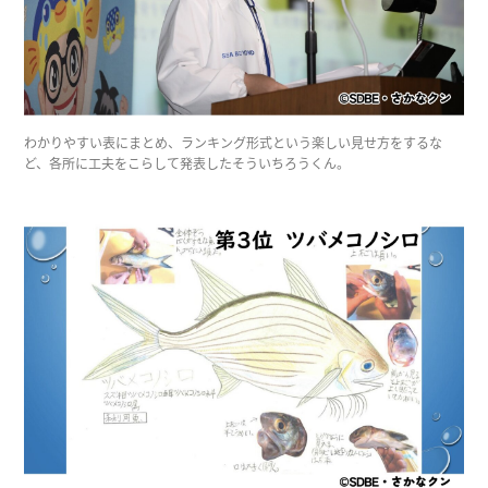
わかりやすい表にまとめ、ランキング形式という楽しい見せ方をするな
ど、各所に工夫をこらして発表したそういちろうくん。