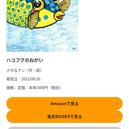
ハコフグのねがい
さかなクン（作・絵）
発売日：
2022/08/26
価格：
定価：本体1600円（税別）
Amazonで見る
楽天BOOKSで見る