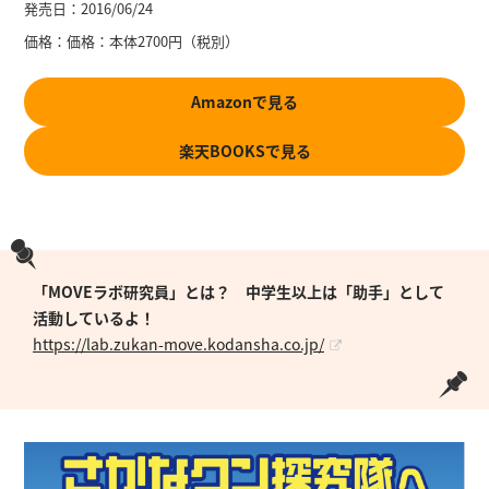
発売日：
2016/06/24
価格：
価格：本体2700円（税別）
Amazonで見る
楽天BOOKSで見る
「MOVEラボ研究員」とは？ 中学生以上は「助手」として
活動しているよ！
https://lab.zukan-move.kodansha.co.jp/