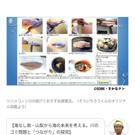
ツバメコノシロの紹介とおすすめ調理法。（そういちろうくんのオリジナ
ル図鑑より）
【海なし県・山梨から海の未来を考える。川の
ゴミ問題と「つながり」の探究】