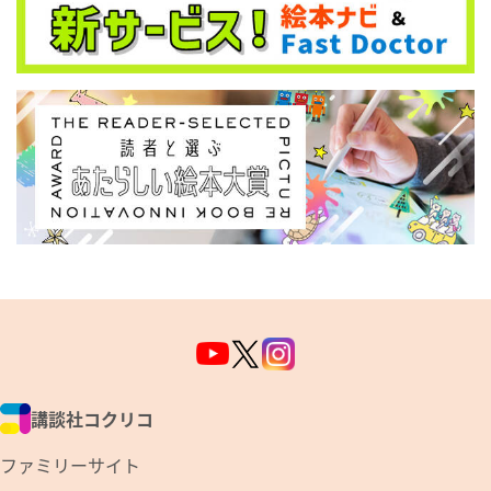
講談社コクリコ
ファミリーサイト