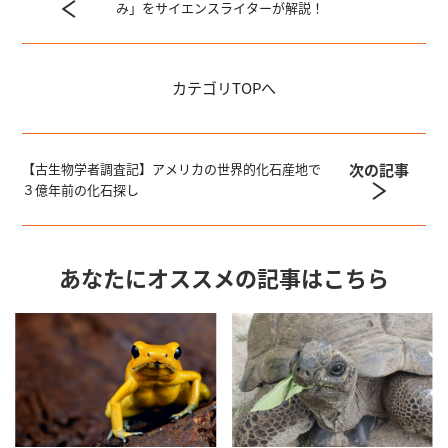
み」をサイエンスライターが解説！
カテゴリ
TOPへ
次の記事
【古生物学者調査記】アメリカの世界的化石産地で
３億年前の化石探し
あなたにオススメの記事はこちら