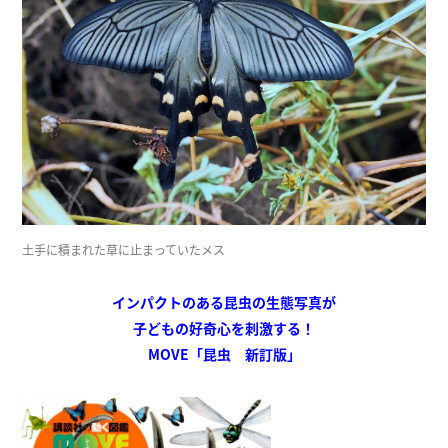
土手に積まれた草に止まっていたメス
インパクトのある昆虫の生態写真が
子どもの好奇心を刺激する！
MOVE「昆虫 新訂版」