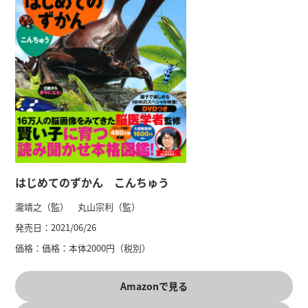
はじめてのずかん こんちゅう
瀧靖之（監） 丸山宗利（監）
発売日：
2021/06/26
価格：
価格：本体2000円（税別）
Amazonで見る