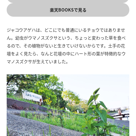
楽天BOOKSで見る
ジャコウアゲハは、どこにでも普通にいるチョウではありませ
ん。幼虫がウマノスズクサという、ちょっと変わった草を食べ
るので、その植物がないと生きていけないからです。土手の花
壇をよく見たら、なんと花壇の中にハート形の葉が特徴的なウ
マノスズクサが生えていました。