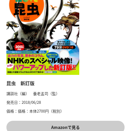
昆虫 新訂版
講談社（編） 養老孟司（監）
発売日：
2018/06/28
価格：
価格：本体2700円（税別）
Amazonで見る