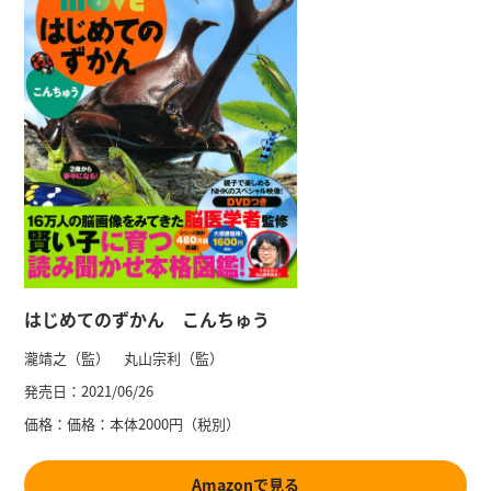
はじめてのずかん こんちゅう
瀧靖之（監） 丸山宗利（監）
発売日：
2021/06/26
価格：
価格：本体2000円（税別）
Amazonで見る