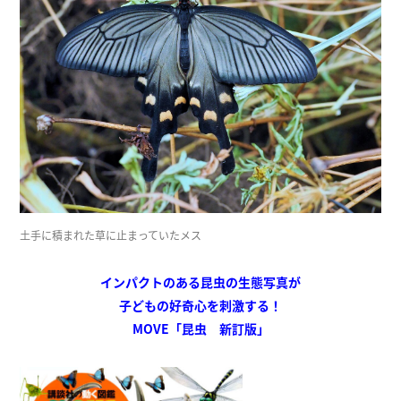
土手に積まれた草に止まっていたメス
インパクトのある昆虫の生態写真が
子どもの好奇心を刺激する！
MOVE「昆虫 新訂版」