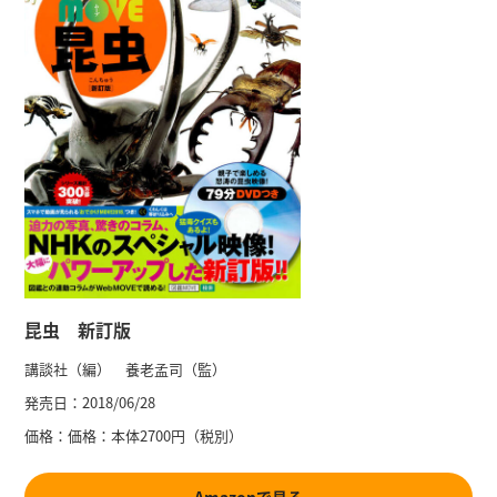
昆虫 新訂版
講談社（編） 養老孟司（監）
発売日：
2018/06/28
価格：
価格：本体2700円（税別）