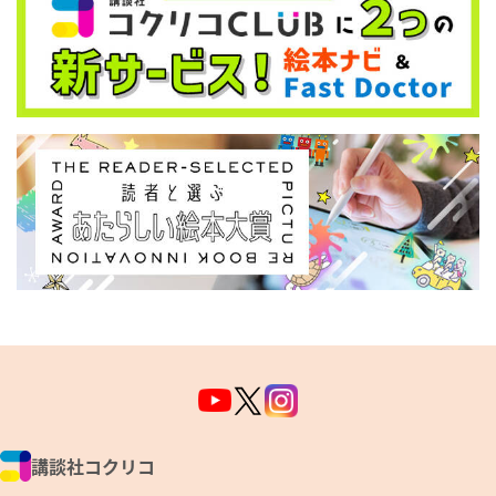
講談社コクリコ