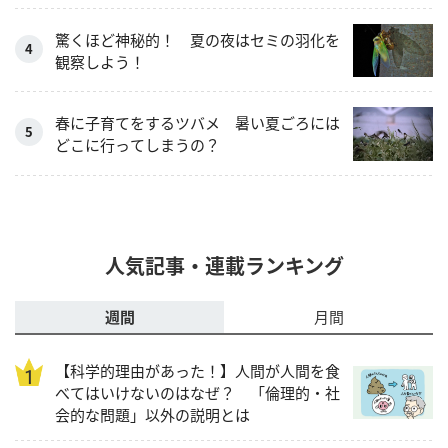
驚くほど神秘的！ 夏の夜はセミの羽化を
観察しよう！
春に子育てをするツバメ 暑い夏ごろには
どこに行ってしまうの？
人気記事・連載ランキング
週間
月間
【科学的理由があった！】人間が人間を食
べてはいけないのはなぜ？ 「倫理的・社
会的な問題」以外の説明とは