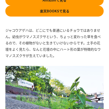
Amazonで見る
楽天BOOKSで見る
ジャコウアゲハは、どこにでも普通にいるチョウではありませ
ん。幼虫がウマノスズクサという、ちょっと変わった草を食べ
るので、その植物がないと生きていけないからです。土手の花
壇をよく見たら、なんと花壇の中にハート形の葉が特徴的なウ
マノスズクサが生えていました。