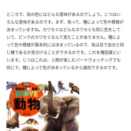
ところで、鳥の色にはどんな意味があるのでしょう。じつはい
ろんな意味があるのです。まず、鳥って、種によって色や模様が
決まっていますね。カワセミはどんなカワセミも同じ色をして
いて、ピンクのカワセミなんて見たことがありません。種によ
って色や模様が基本的には決まっているので、鳥は目で自分と同
じ種であるか見分けることができるのです。これを種認識とい
います。じつはこれは、人間が楽しむバードウォッチングでも
同じで、種によって色が決まっているから識別できるのです。