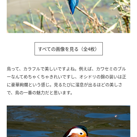
すべての画像を見る（全4枚）
鳥って、カラフルで美しいですよね。例えば、カワセミのブル
ーなんてめちゃくちゃきれいですし、オシドリの錦の装いは正
に豪華絢爛という感じ。見るたびに溜息が出るほどの美しさ
で、鳥の一番の魅力だと思います。