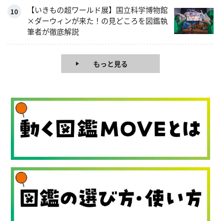
【いきもの超ワールド展】国立科学博物館
×ダーウィンが来た！の見どころを図鑑執
筆者が徹底解説
もっと見る