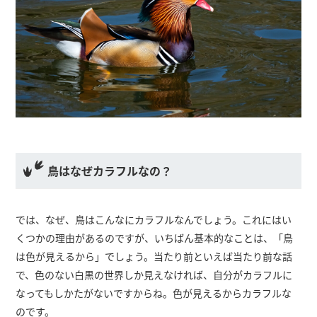
鳥はなぜカラフルなの？
では、なぜ、鳥はこんなにカラフルなんでしょう。これにはい
くつかの理由があるのですが、いちばん基本的なことは、「鳥
は色が見えるから」でしょう。当たり前といえば当たり前な話
で、色のない白黒の世界しか見えなければ、自分がカラフルに
なってもしかたがないですからね。色が見えるからカラフルな
のです。