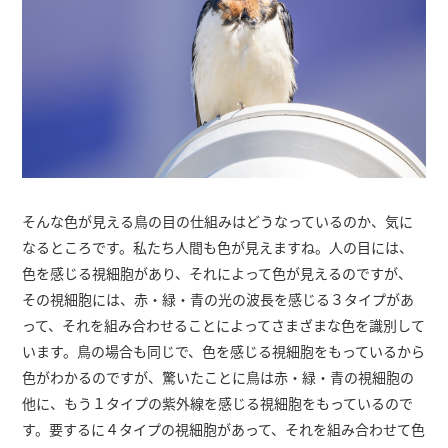
そんな色が見える鳥の目の仕組みはどうなっているのか、気に
なるところです。私たち人間も色が見えますね。人の目には、
色を感じる視細胞があり、それによって色が見えるのですが、
その視細胞には、赤・緑・青の光の波長を感じる３タイプがあ
って、それを組み合わせることによってさまざまな色を識別して
います。鳥の場合も同じで、色を感じる視細胞をもっているから
色がわかるのですが、驚いたことに鳥は赤・緑・青の視細胞の
他に、もう１タイプの紫外線を感じる視細胞をもっているので
す。要するに４タイプの視細胞があって、それを組み合わせて色