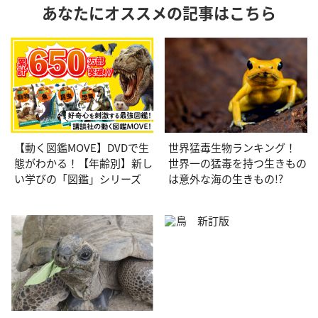
あなたにオススメの記事はこちら
【動く図鑑MOVE】DVDで生
世界猛毒生物ランキング！
態がわかる！【年齢別】新し
世界一の猛毒を持つ生きもの
い学びの「図鑑」シリーズ
は意外な海の生きもの!?