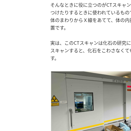
そんなときに役に立つのがCTスキャン
つけたりするときに使われているもの
体のまわりからＸ線をあてて、体の内
置です。
実は、このCTスキャンは化石の研究
スキャンすると、化石をこわさなくて
す。