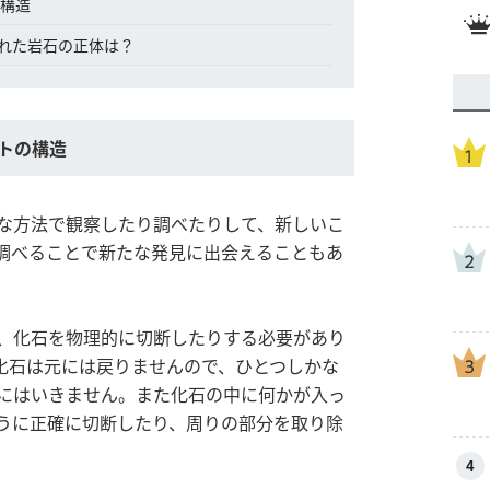
の構造
れた岩石の正体は？
トの構造
な方法で観察したり調べたりして、新しいこ
調べることで新たな発見に出会えることもあ
、化石を物理的に切断したりする必要があり
化石は元には戻りませんので、ひとつしかな
にはいきません。また化石の中に何かが入っ
うに正確に切断したり、周りの部分を取り除
。
4