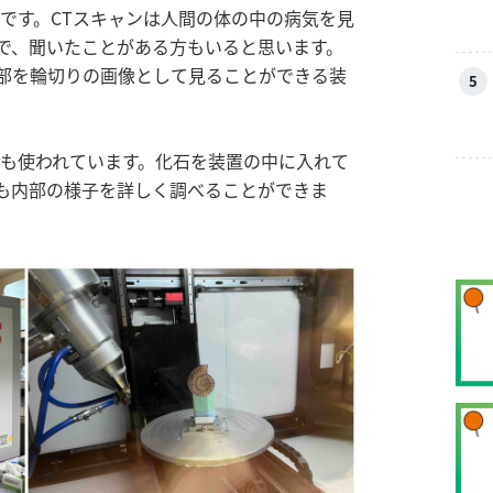
です。CTスキャンは人間の体の中の病気を見
で、聞いたことがある方もいると思います。
部を輪切りの画像として見ることができる装
5
にも使われています。化石を装置の中に入れて
も内部の様子を詳しく調べることができま