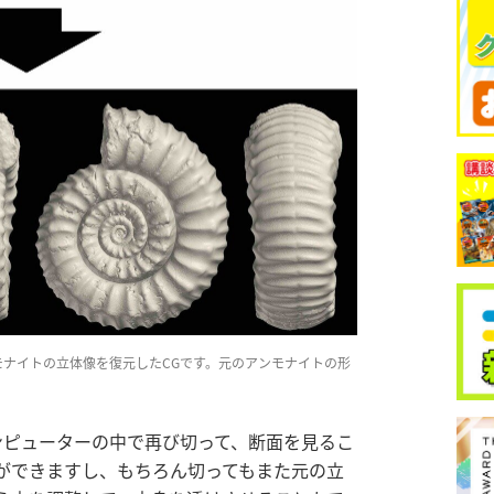
モナイトの立体像を復元したCGです。元のアンモナイトの形
ンピューターの中で再び切って、断面を見るこ
ができますし、もちろん切ってもまた元の立