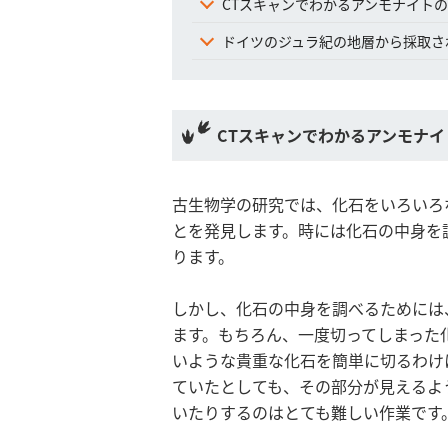
CTスキャンでわかるアンモナイト
ドイツのジュラ紀の地層から採取さ
CTスキャンでわかるアンモナイ
古生物学の研究では、化石をいろいろ
とを発見します。時には化石の中身を
ります。
しかし、化石の中身を調べるためには
ます。もちろん、一度切ってしまった
いような貴重な化石を簡単に切るわけ
ていたとしても、その部分が見えるよ
いたりするのはとても難しい作業です