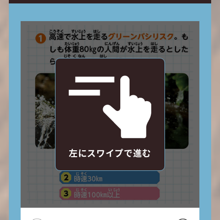
左にスワイプで進む