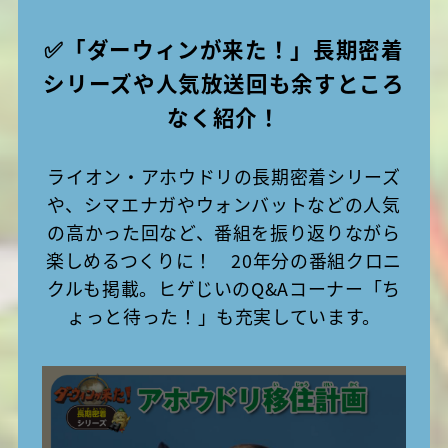
✅「ダーウィンが来た！」長期密着
シリーズや人気放送回も余すところ
なく紹介！
ライオン・アホウドリの長期密着シリーズ
や、シマエナガやウォンバットなどの人気
の高かった回など、番組を振り返りながら
楽しめるつくりに！ 20年分の番組クロニ
クルも掲載。ヒゲじいのQ&Aコーナー「ち
ょっと待った！」も充実しています。