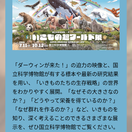
「ダーウィンが来た！」の迫力の映像と、国
立科学博物館が有する標本や最新の研究結果
を用い、「いきものたちの生存戦略」の世界
をわかりやすく展開。「なぜその大きさなの
か？」「どうやって栄養を得ているのか？」
「なぜ群れを作るのか？」など、いきものを
知り、深く考えることのできるさまざまな展
示を、ぜひ国立科学博物館でご覧ください。