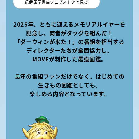
紀伊國屋書店ウェブストアで見る
2026年、ともに迎えるメモリアルイヤーを
記念し、両者がタッグを組んだ！
「ダーウィンが来た！」の番組を担当する
ディレクターたちが全面協力し、
MOVEが制作した最強図鑑。
長年の番組ファンだけでなく、はじめての
生きもの図鑑としても、
楽しめる内容となっています。