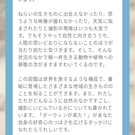
ねらいの生きものに出会えなかったり、思
うような映像が撮れなかったり、天気に悩
まされたりと撮影の現場はいつも大変で
す。でもそうやって自然と向き合ううち、
人間の思いどおりにならないことのほうが
当たり前だと気づきます。そして、そんな
状況のなかで精一杯生きる動物や植物への
尊敬の念がますますわいてくるのです。
この図鑑は世界を旅するような構成で、番
組に登場したさまざまな地域の生きものの
ことを知ることができます。また、わたし
たちがどんなふうに自然のなかですごし、
撮影にいどんでいるかについても書かれて
います。「ダーウィンが来た！」があなた
自身の好奇心のつばさを広げるきっかけに
なれたらうれしいです。