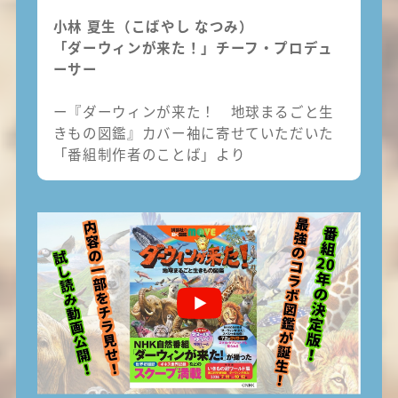
小林 夏生（こばやし なつみ）
「ダーウィンが来た！」チーフ・プロデュ
ーサー
ー『ダーウィンが来た！ 地球まるごと生
きもの図鑑』カバー袖に寄せていただいた
「番組制作者のことば」より