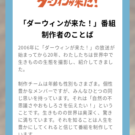
「ダーウィンが来た！」番組
制作者のことば
2006年に「ダーウィンが来た！」の放送が
始まってから20年、わたしたちは世界中で
生きものの生態を撮影し、紹介してきまし
た。
制作チームは年齢も性別もさまざま。個性
豊かなメンバーですが、みんなひとつの同
じ思いを持っています。それは「自然の不
思議さやおもしろさを伝えたい！」という
ことです。生きものの世界は奥深く、驚き
に満ちています。それを知ることは人生を
豊かにしてくれると信じて番組を制作して
います。