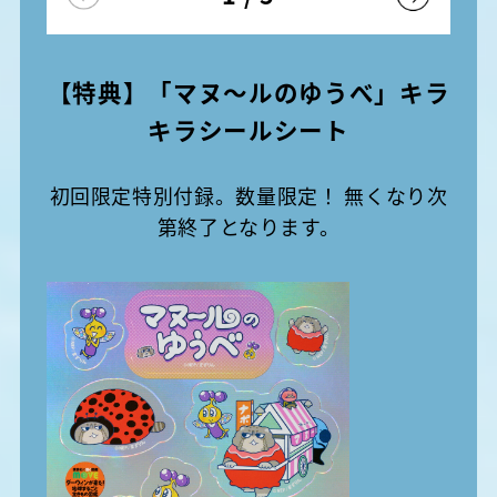
【特典】「マヌ〜ルのゆうべ」キラ
キラシールシート
初回限定特別付録。数量限定！ 無くなり次
第終了となります。