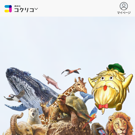
マイページ