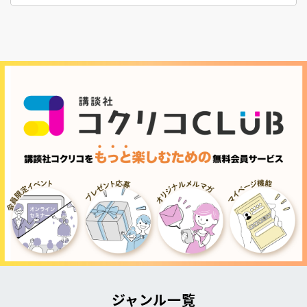
ジャンル一覧