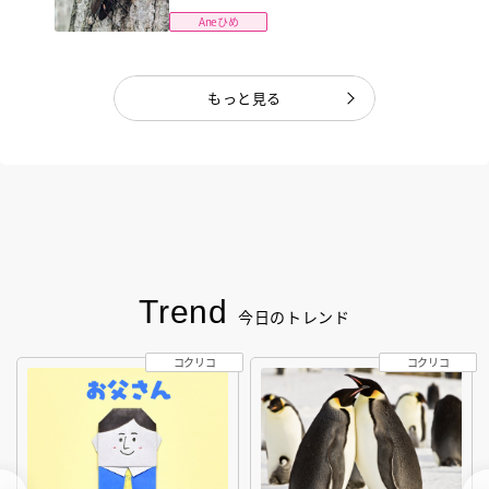
Aneひめ
もっと見る
Trend
今日のトレンド
コクリコ
コクリコ