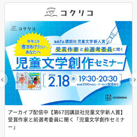
アーカイブ配信中【第67回講談社児童文学新人賞】
受賞作家と前選考委員に聞く「児童文学創作セミナ
ー」