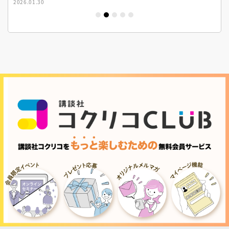
2026.01.30