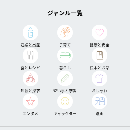
ジャンル一覧
妊娠と出産
子育て
健康と安全
食とレシピ
暮らし
絵本とお話
知育と探求
習い事と学習
おしゃれ
エンタメ
キャラクター
漫画