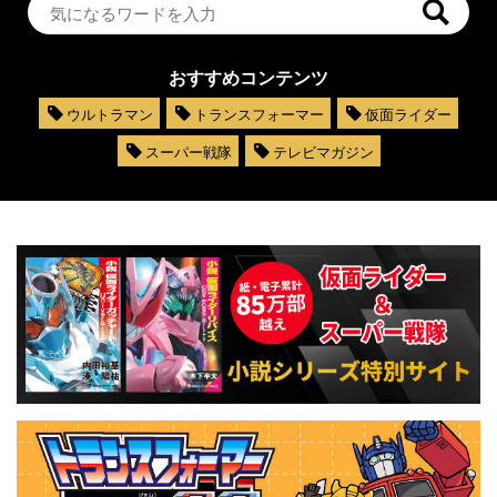
おすすめコンテンツ
ウルトラマン
トランスフォーマー
仮面ライダー
スーパー戦隊
テレビマガジン