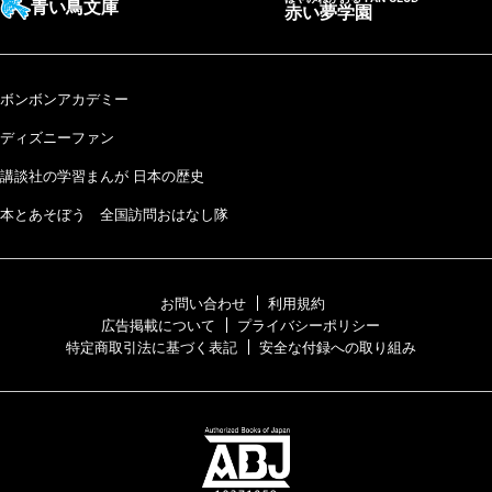
青い鳥文庫
赤い夢学園
ボンボンアカデミー
ディズニーファン
講談社の学習まんが 日本の歴史
本とあそぼう 全国訪問おはなし隊
お問い合わせ
利用規約
広告掲載について
プライバシーポリシー
特定商取引法に基づく表記
安全な付録への取り組み