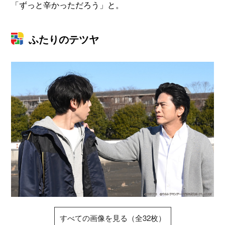
「ずっと辛かっただろう」と。
ふたりのテツヤ
すべての画像を見る（全32枚）