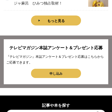
ジャ麻呂 ひみつ独占取材！
もっと見る
テレビマガジン本誌アンケート＆プレゼント応募
『テレビマガジン』本誌アンケート＆プレゼント応募はこちらから
ご応募できます。
申し込み
記事や本を探す