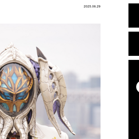
2025.06.29