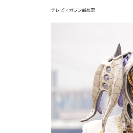
テレビマガジン編集部