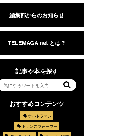
編集部からのお知らせ
TELEMAGA.net とは？
記事や本を探す
おすすめコンテンツ
ウルトラマン
トランスフォーマー