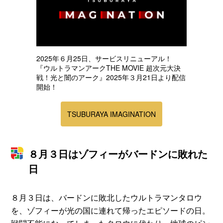
2025年６月25日、サービスリニューアル！
『ウルトラマンアークTHE MOVIE 超次元大決
戦！光と闇のアーク』2025年３月21日より配信
開始！
TSUBURAYA IMAGINATION
８月３日はゾフィーがバードンに敗れた
日
８月３日は、バードンに敗北したウルトラマンタロウ
を、ゾフィーが光の国に連れて帰ったエピソードの日。