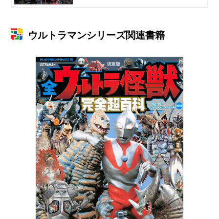
ウルトラマンシリーズ関連書籍