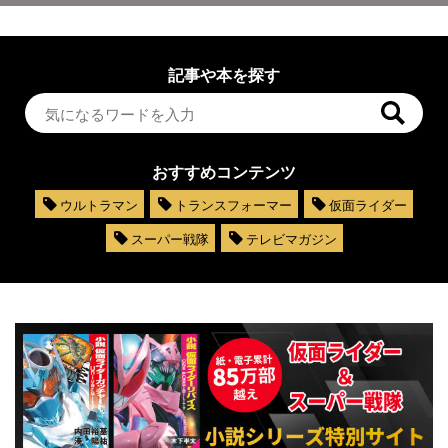
記事や本を探す
おすすめコンテンツ
ウルトラマン
トランスフォーマー
仮面ライダー
スーパー戦隊
テレビマガジン