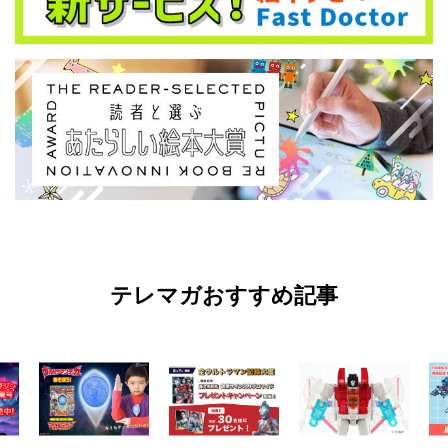
テレマガおすすめ記事