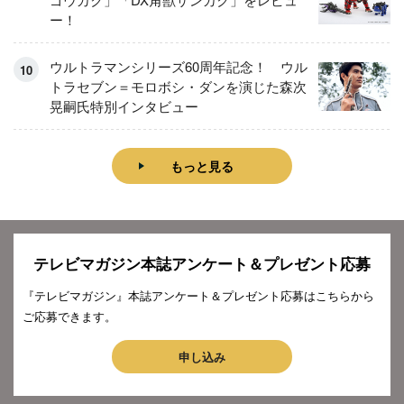
ー！
ウルトラマンシリーズ60周年記念！ ウル
トラセブン＝モロボシ・ダンを演じた森次
晃嗣氏特別インタビュー
もっと見る
テレビマガジン本誌アンケート＆プレゼント応募
『テレビマガジン』本誌アンケート＆プレゼント応募はこちらから
ご応募できます。
申し込み