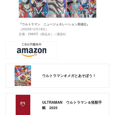
『ウルトラマン ニュージェネレーション英雄伝』
（2023年12月18日）
定価：2980円（税込み）／講談社
ウルトラマンオメガとあそぼう！
ULTRAMAN ウルトラマン＆怪獣手
帳 2025