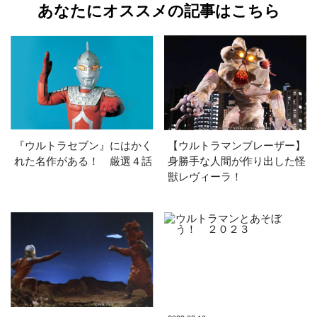
あなたにオススメの記事はこちら
『ウルトラセブン』にはかく
【ウルトラマンブレーザー】
れた名作がある！ 厳選４話
身勝手な人間が作り出した怪
獣レヴィーラ！