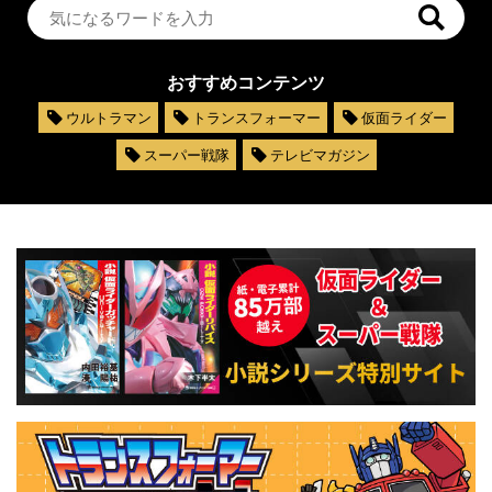
おすすめコンテンツ
ウルトラマン
トランスフォーマー
仮面ライダー
スーパー戦隊
テレビマガジン