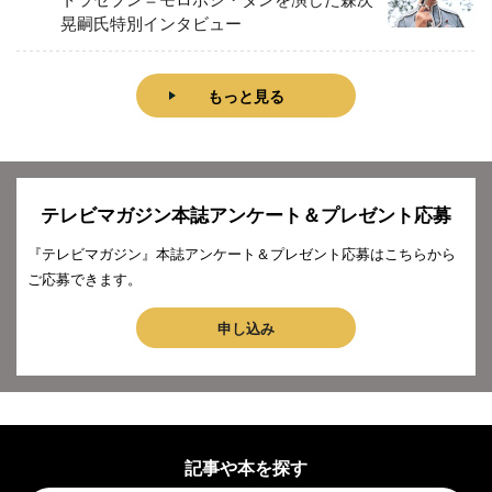
晃嗣氏特別インタビュー
もっと見る
テレビマガジン本誌アンケート＆プレゼント応募
『テレビマガジン』本誌アンケート＆プレゼント応募はこちらから
ご応募できます。
申し込み
記事や本を探す