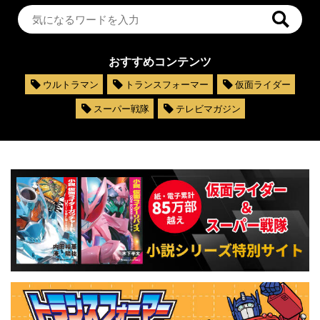
おすすめコンテンツ
ウルトラマン
トランスフォーマー
仮面ライダー
スーパー戦隊
テレビマガジン