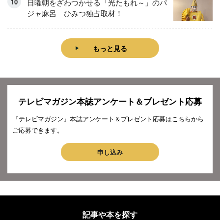
日曜朝をざわつかせる「光たもれ～」のパ
ジャ麻呂 ひみつ独占取材！
もっと見る
テレビマガジン本誌アンケート＆プレゼント応募
『テレビマガジン』本誌アンケート＆プレゼント応募はこちらから
ご応募できます。
申し込み
記事や本を探す