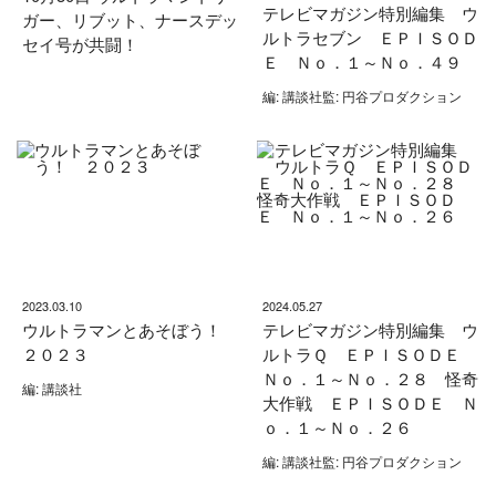
テレビマガジン特別編集 ウ
ガー、リブット、ナースデッ
ルトラセブン ＥＰＩＳＯＤ
セイ号が共闘！
Ｅ Ｎｏ．１～Ｎｏ．４９
編: 講談社監: 円谷プロダクション
2023.03.10
2024.05.27
ウルトラマンとあそぼう！
テレビマガジン特別編集 ウ
２０２３
ルトラＱ ＥＰＩＳＯＤＥ
Ｎｏ．１～Ｎｏ．２８ 怪奇
編: 講談社
大作戦 ＥＰＩＳＯＤＥ Ｎ
ｏ．１～Ｎｏ．２６
編: 講談社監: 円谷プロダクション