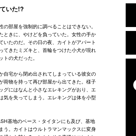
ていた!?
性の部屋を強制的に調べることはできない。
たときに、やけどを負っていた。女性の手か
ていたのだ。その日の夜、カイトがアパート
ってきたミズキと、首輪をつけた小犬が現れ
ットの犬だった。
か自宅から閉め出されてしまっている彼女の
が荷物を持って再び部屋から出てきた。様子
ッグにはなんと小さなエレキングがおり、エ
は気を失ってしまう。エレキングは体を小型
ASH基地のベース・タイタンにも及び、基地
まう。カイトはウルトラマンマックスに変身