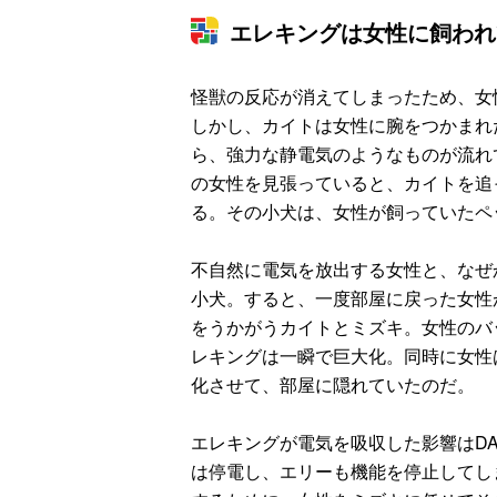
エレキングは女性に飼われ
怪獣の反応が消えてしまったため、女
しかし、カイトは女性に腕をつかまれ
ら、強力な静電気のようなものが流れ
の女性を見張っていると、カイトを追
る。その小犬は、女性が飼っていたペ
不自然に電気を放出する女性と、なぜ
小犬。すると、一度部屋に戻った女性
をうかがうカイトとミズキ。女性のバ
レキングは一瞬で巨大化。同時に女性
化させて、部屋に隠れていたのだ。
エレキングが電気を吸収した影響はD
は停電し、エリーも機能を停止してし