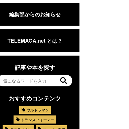
編集部からのお知らせ
TELEMAGA.net とは？
記事や本を探す
おすすめコンテンツ
ウルトラマン
トランスフォーマー