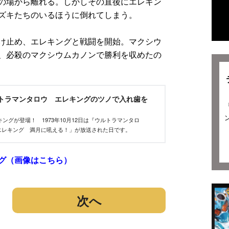
の場から離れる。しかしその直後にエレキン
ズキたちのいるほうに倒れてしまう。
け止め、エレキングと戦闘を開始。マクシウ
、必殺のマクシウムカノンで勝利を収めたの
ウルトラマンタロウ エレキングのツノで入れ歯を
ングが登場！ 1973年10月12日は『ウルトラマンタロ
エレキング 満月に吼える！」が放送された日です。
グ（画像はこちら）
次へ