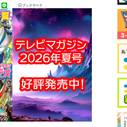
ブックマーク