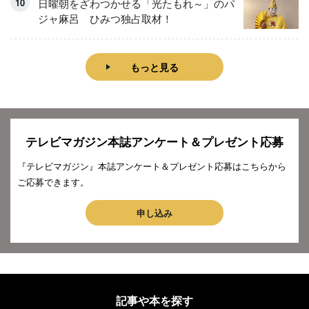
日曜朝をざわつかせる「光たもれ～」のパ
ジャ麻呂 ひみつ独占取材！
もっと見る
テレビマガジン本誌アンケート＆プレゼント応募
『テレビマガジン』本誌アンケート＆プレゼント応募はこちらから
ご応募できます。
申し込み
記事や本を探す