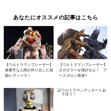
あなたにオススメの記事はこちら
【ウルトラマンブレーザー】
【ウルトラマンブレーザー】
身勝手な人間が作り出した怪
タガヌラーを掃討せよ！ ア
獣レヴィーラ！
ースガロン発進!!