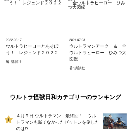
2022.02.17
2024.07.03
ウルトラヒーローとあそぼ
ウルトラマンアーク ＆ 全
う！ レジェンド２０２２
ウルトラヒーロー ひみつ大
図鑑
編: 講談社
著: 講談社
ウルトラ怪獣日和カテゴリーのランキング
４月９日 ウルトラマン 最終回！ ウル
1
トラマンも勝てなかったゼットンを倒した
のは!?