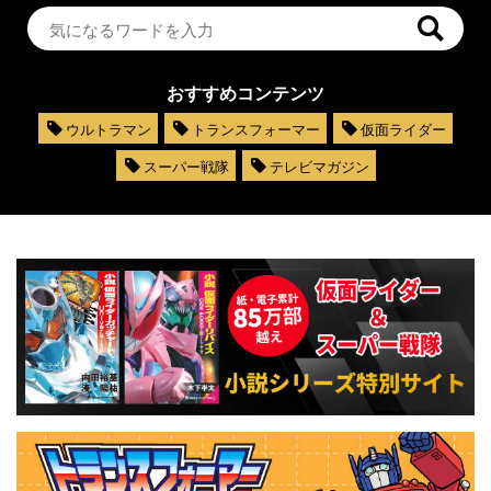
おすすめコンテンツ
ウルトラマン
トランスフォーマー
仮面ライダー
スーパー戦隊
テレビマガジン