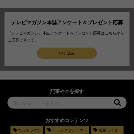
テレビマガジン本誌アンケート＆プレゼント応募
『テレビマガジン』本誌アンケート＆プレゼント応募はこちらから
ご応募できます。
申し込み
記事や本を探す
おすすめコンテンツ
ウルトラマン
トランスフォーマー
仮面ライダー