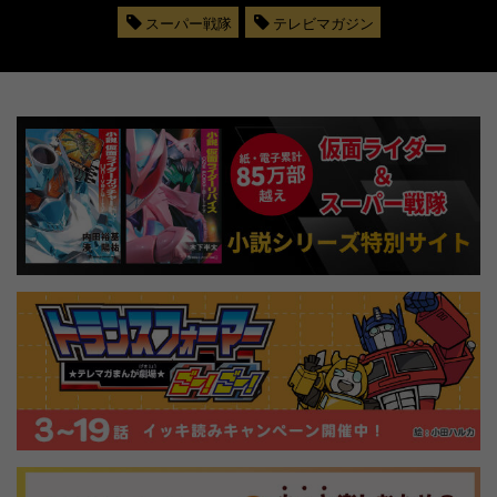
スーパー戦隊
テレビマガジン