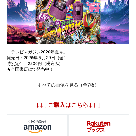
「テレビマガジン2026年夏号」
発売日：2026年５月29日（金）
特別定価：2200円（税込み）
★全国書店にて発売中！
すべての画像を見る（全7枚）
↓↓↓ご購入はこちら↓↓↓