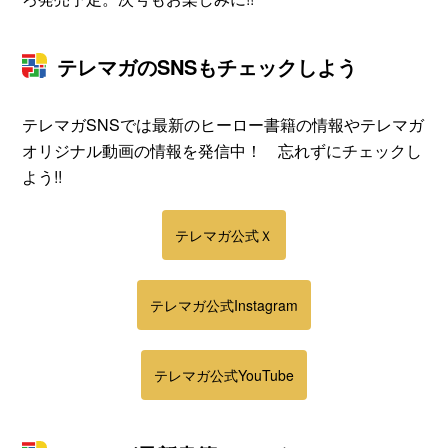
テレマガのSNSもチェックしよう
テレマガSNSでは最新のヒーロー書籍の情報やテレマガ
オリジナル動画の情報を発信中！ 忘れずにチェックし
よう!!
テレマガ公式Ｘ
テレマガ公式Instagram
テレマガ公式YouTube