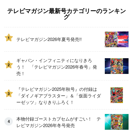
テレビマガジン最新号カテゴリーのランキン
グ
1
テレビマガジン2026年夏号発売!!
ギャバン・インフィニティになりきろ
2
う！ 「テレビマガジン2026年春号」発
売！
『テレビマガジン2025年秋号』の付録は
3
「ダイノギアブラスター」＆「仮面ライダ
ーゼッツ」なりきりふろく！
本物付録ゴーストカプセムがすごい！ テ
レビマガジン2026年冬号発売