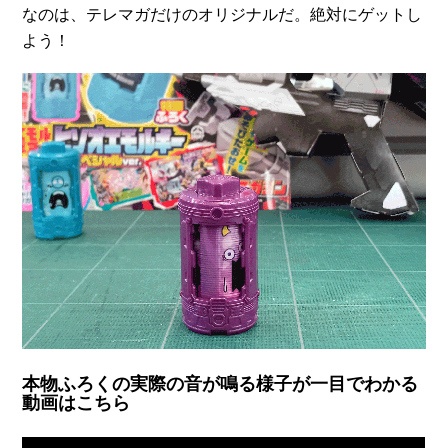
なのは、テレマガだけのオリジナルだ。絶対にゲットし
よう！
本物ふろくの実際の音が鳴る様子が一目でわかる
動画はこちら