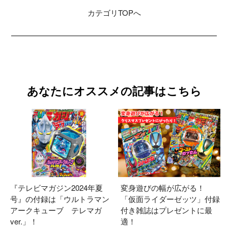
カテゴリ
TOPへ
あなたにオススメの記事はこちら
『テレビマガジン2024年夏
変身遊びの幅が広がる！
号』の付録は「ウルトラマン
「仮面ライダーゼッツ」付録
アークキューブ テレマガ
付き雑誌はプレゼントに最
ver.」！
適！