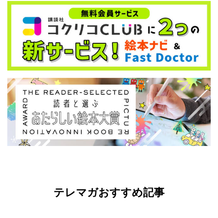
テレマガおすすめ記事