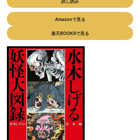
試し読み
Amazonで見る
楽天BOOKSで見る