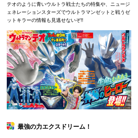
テオのように青いウルトラ戦士たちの特集や、ニュージ
ェネレーションスターズでウルトラマンゼットと戦うゼ
ットキラーの情報も見逃せないぞ!!
最強の力エクスドリーム！