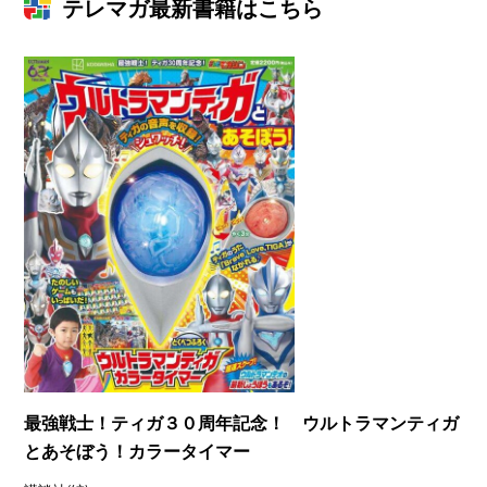
テレマガ最新書籍はこちら
最強戦士！ティガ３０周年記念！ ウルトラマンティガ
とあそぼう！カラータイマー