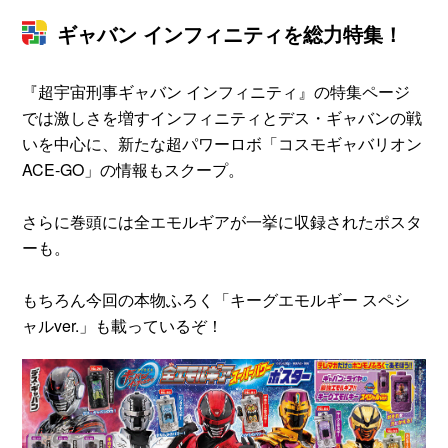
ギャバン インフィニティを総力特集！
『超宇宙刑事ギャバン インフィニティ』の特集ページ
では激しさを増すインフィニティとデス・ギャバンの戦
いを中心に、新たな超パワーロボ「コスモギャバリオン
ACE‐GO」の情報もスクープ。
さらに巻頭には全エモルギアが一挙に収録されたポスタ
ーも。
もちろん今回の本物ふろく「キーグエモルギー スペシ
ャルver.」も載っているぞ！