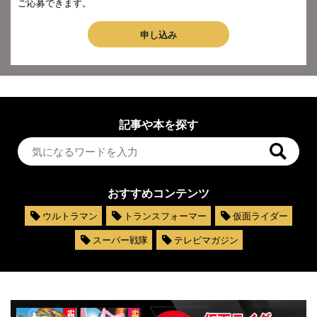
ご応募できます。
申し込み
記事や本を探す
おすすめコンテンツ
ウルトラマン
トランスフォーマー
仮面ライダー
スーパー戦隊
テレビマガジン