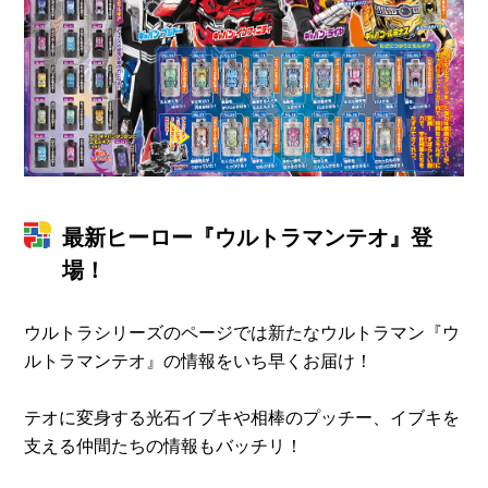
最新ヒーロー『ウルトラマンテオ』登
場！
ウルトラシリーズのページでは新たなウルトラマン『ウ
ルトラマンテオ』の情報をいち早くお届け！
テオに変身する光石イブキや相棒のプッチー、イブキを
支える仲間たちの情報もバッチリ！