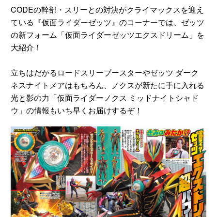
CODEの幹部・スリーとの対決がクライマックスを迎え
ている『仮面ライダーゼッツ』のコーナーでは、ゼッツ
の新フォーム「仮面ライダーゼッツエクスドリーム」を
大紹介！
立ちはだかるロードスリーブースターやゼッツ ダーク
ネスナイトメアはもちろん、ノクスが新たに手に入れる
光と影の力「仮面ライダーノクス ミッドナイトシャド
ウ」の情報もいち早くお届けするぞ！