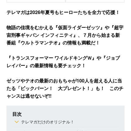
テレマガは2026年夏号もヒーローたちを全力で応援！
物語の佳境をむかえる『仮面ライダーゼッツ』や『超宇
宙刑事ギャバン インフィニティ』、７月から始まる新
番組『ウルトラマンテオ』の情報も満載だ！
『トランスフォーマー ワイルドキングＷ』や『ジョブ
レイバー』の最新情報も要チェック！
ゼッツやテオの最新のおもちゃが100人を超える人に当
たる「ビックバーン！ 大プレゼント！」も！ このチ
ャンスは逃せないぞ!!
目次
テレマガだけのオリジナル！