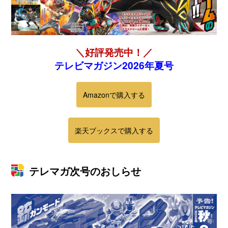
＼好評発売中！／
テレビマガジン2026年夏号
Amazonで購入する
楽天ブックスで購入する
テレマガ次号のおしらせ