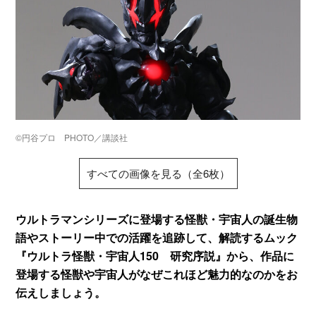
©円谷プロ PHOTO／講談社
すべての画像を見る（全6枚）
ウルトラマンシリーズに登場する怪獣・宇宙人の誕生物
語やストーリー中での活躍を追跡して、解読するムック
『ウルトラ怪獣・宇宙人150 研究序説』から、作品に
登場する怪獣や宇宙人がなぜこれほど魅力的なのかをお
伝えしましょう。