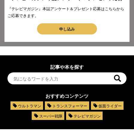
『テレビマガジン』本誌アンケート＆プレゼント応募はこちらから
ご応募できます。
申し込み
記事や本を探す
おすすめコンテンツ
ウルトラマン
トランスフォーマー
仮面ライダー
スーパー戦隊
テレビマガジン