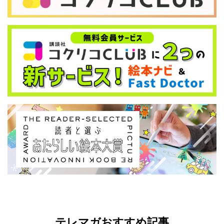
テレマガおすすめ記事