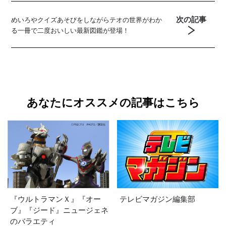
次の記事
めいろやクイズあそびをしながらテオの世界がわか
る一冊で二度おいしい最新図鑑が登場！
あなたにオススメの記事はこちら
『ウルトラマンＸ』『オー
テレビマガジン編集部
ブ』『ジード』ニュージェネ
のバラエティ