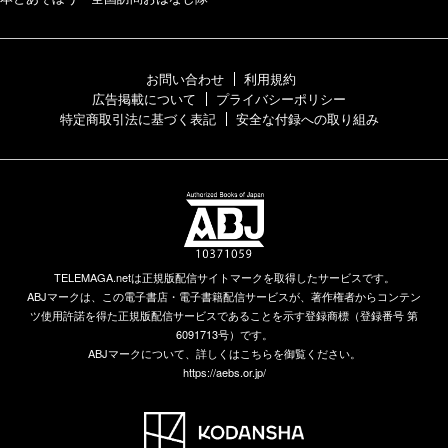
お問い合わせ
利用規約
広告掲載について
プライバシーポリシー
特定商取引法に基づく表記
安全な付録への取り組み
TELEMAGA.netは正規版配信サイトマークを取得したサービスです。
ABJマークは、この電子書店・電子書籍配信サービスが、著作権者からコンテン
ツ使用許諾を得た正規版配信サービスであることを示す登録商標（登録番号 第
6091713号）です。
ABJマークについて、詳しくはこちらを御覧ください。
https://aebs.or.jp/