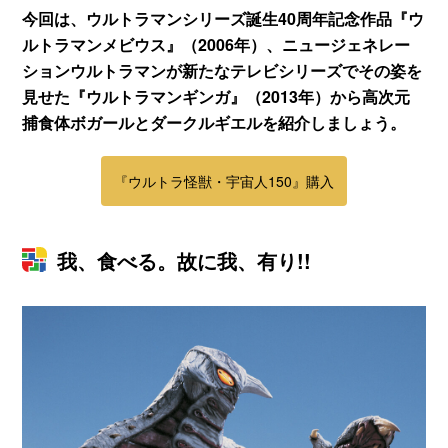
今回は、ウルトラマンシリーズ誕生40周年記念作品『ウ
ルトラマンメビウス』（2006年）、ニュージェネレー
ションウルトラマンが新たなテレビシリーズでその姿を
見せた『ウルトラマンギンガ』（2013年）から高次元
捕食体ボガールとダークルギエルを紹介しましょう。
『ウルトラ怪獣・宇宙人150』購入
我、食べる。故に我、有り!!