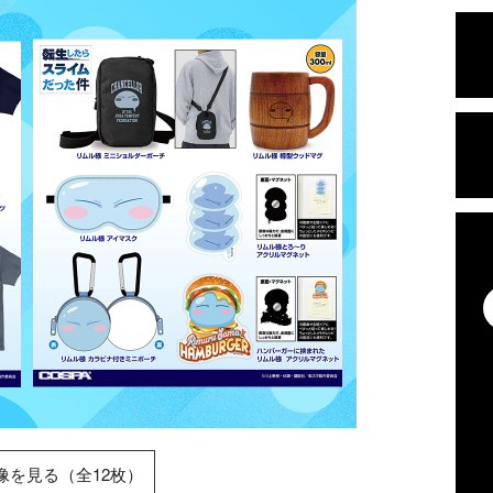
像を見る（全12枚）