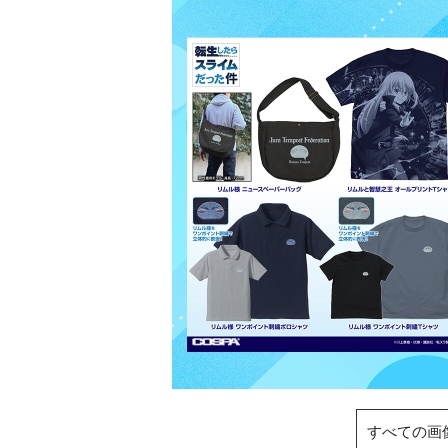
すべての画