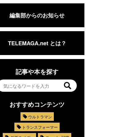
編集部からのお知らせ
TELEMAGA.net とは？
記事や本を探す
おすすめコンテンツ
ウルトラマン
トランスフォーマー