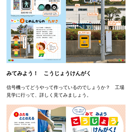
みてみよう！ こうじょうけんがく
信号機ってどうやって作っているのでしょうか？ 工場
見学に行って、詳しく見てみましょう。