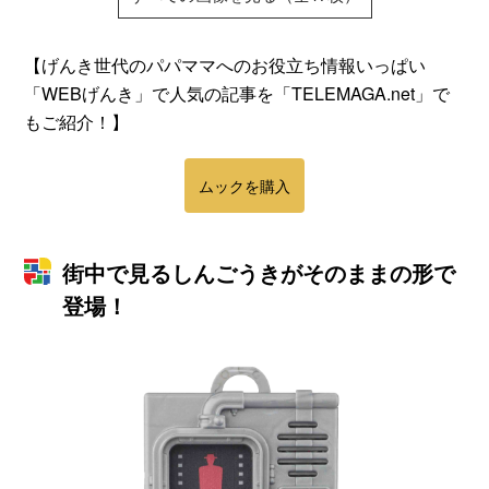
【げんき世代のパパママへのお役立ち情報いっぱい
「WEBげんき」で人気の記事を「TELEMAGA.net」で
もご紹介！】
ムックを購入
街中で見るしんごうきがそのままの形で
登場！