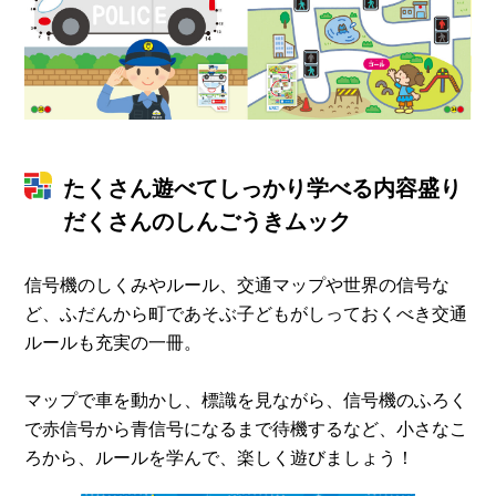
たくさん遊べてしっかり学べる内容盛り
だくさんのしんごうきムック
信号機のしくみやルール、交通マップや世界の信号な
ど、ふだんから町であそぶ子どもがしっておくべき交通
ルールも充実の一冊。
マップで車を動かし、標識を見ながら、信号機のふろく
で赤信号から青信号になるまで待機するなど、小さなこ
ろから、ルールを学んで、楽しく遊びましょう！