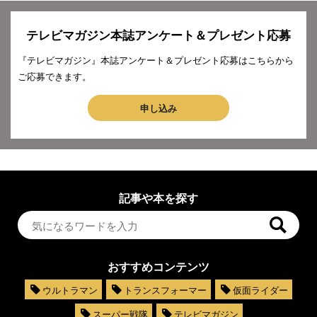
テレビマガジン本誌アンケート＆プレゼント応募
『テレビマガジン』本誌アンケート＆プレゼント応募はこちらから
ご応募できます。
申し込み
記事や本を探す
おすすめコンテンツ
ウルトラマン
トランスフォーマー
仮面ライダー
スーパー戦隊
テレビマガジン