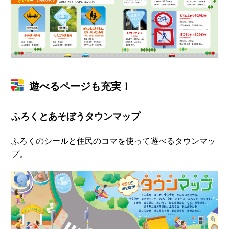
遊べるページも充実！
ふろくとあそぼうタウンマップ
ふろくのシールと住民のコマを使って遊べるタウンマッ
プ。