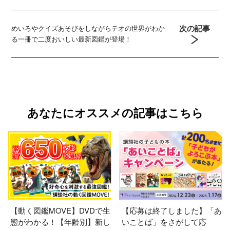
次の記事
めいろやクイズあそびをしながらテオの世界がわか
る一冊で二度おいしい最新図鑑が登場！
あなたにオススメの記事はこちら
【動く図鑑MOVE】DVDで生
【応募は終了しました】「あ
態がわかる！【年齢別】新し
いことば」をさがして応