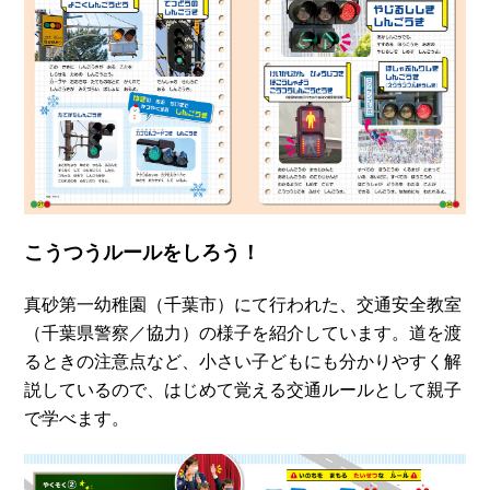
こうつうルールをしろう！
真砂第一幼稚園（千葉市）にて行われた、交通安全教室
（千葉県警察／協力）の様子を紹介しています。道を渡
るときの注意点など、小さい子どもにも分かりやすく解
説しているので、はじめて覚える交通ルールとして親子
で学べます。