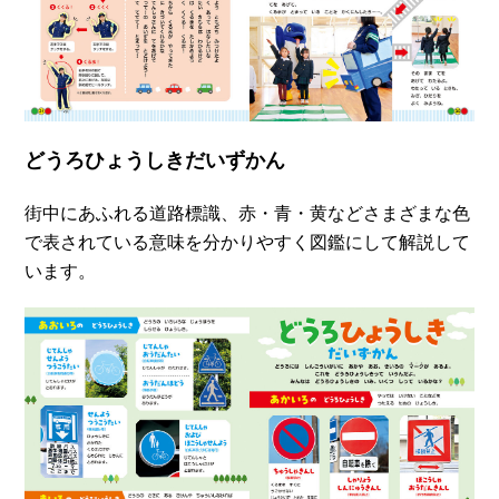
どうろひょうしきだいずかん
街中にあふれる道路標識、赤・青・黄などさまざまな色
で表されている意味を分かりやすく図鑑にして解説して
います。