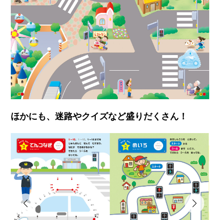
ほかにも、迷路やクイズなど盛りだくさん！