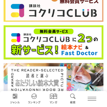
ジャンル
ランキング
マンガ
検索