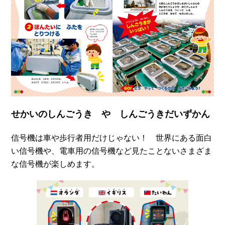
せかいのしんごうき や しんごうきだいずかん
信号機は車や歩行者用だけじゃない！ 世界にある面白
い信号機や、電車用の信号機など見たことないさまざま
な信号機が楽しめます。