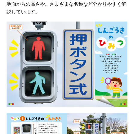
地面からの高さや、さまざまな名称など分かりやすく解
説しています。