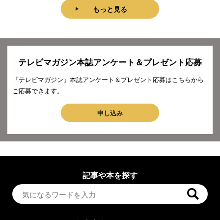
もっと見る
テレビマガジン本誌アンケート＆プレゼント応募
『テレビマガジン』本誌アンケート＆プレゼント応募はこちらから
ご応募できます。
申し込み
記事や本を探す