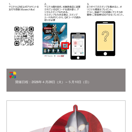
開催日程：2026年４月28日（火）～５月10日（日）