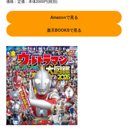
価格：
定価：本体2000円(税別)
Amazonで見る
楽天BOOKSで見る