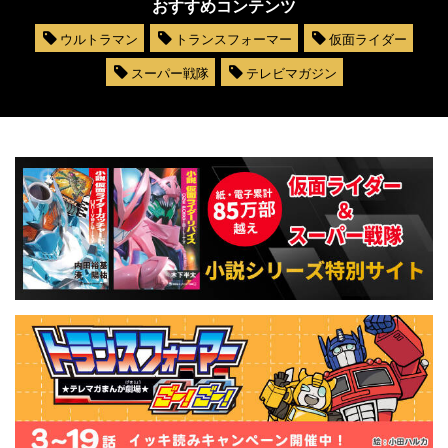
おすすめコンテンツ
ウルトラマン
トランスフォーマー
仮面ライダー
スーパー戦隊
テレビマガジン