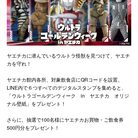
ヤエチカに潜んでいるウルトラ怪獣を見つけて、ヤエチ
カを守れ！
ヤエチカ館内各所、対象飲食店にQRコードを設置。
LINE内で６つすべてのデジタルスタンプを集めると、
「ウルトラゴールデンウィーク in ヤエチカ オリジ
ナル壁紙」をプレゼント！
さらに、抽選で100名様にヤエチカお買物・ご飲食券
500円分をプレゼント！