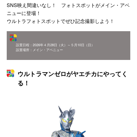
SNS映え間違いなし！ フォトスポットがメイン・アベ
ニューに登場！
ウルトラフォトスポットでぜひ記念撮影しよう！
設置日程：2026年４月28日（火）～５月10日（日）
設置場所：メイン・アベニュー
ウルトラマンゼロがヤエチカにやってく
る！