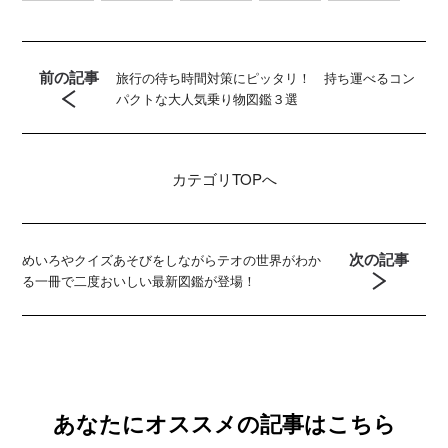
前の記事
旅行の待ち時間対策にピッタリ！ 持ち運べるコン
パクトな大人気乗り物図鑑３選
カテゴリ
TOPへ
次の記事
めいろやクイズあそびをしながらテオの世界がわか
る一冊で二度おいしい最新図鑑が登場！
あなたにオススメの記事はこちら