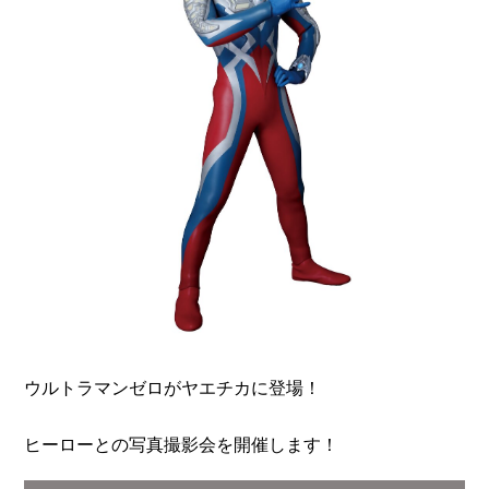
ウルトラマンゼロがヤエチカに登場！
ヒーローとの写真撮影会を開催します！