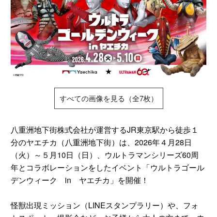
すべての画像を見る（全7枚）
八重洲地下街株式会社が運営するJR東京駅から徒歩１
分のヤエチカ（八重洲地下街）は、2026年４月28日
（火）～５月10日（日）、ウルトラマンシリーズ60周
年とコラボレーションをしたイベント「ウルトラゴール
デンウィーク in ヤエチカ」を開催！
怪獣出現ミッション（LINEスタンプラリー）や、フォ