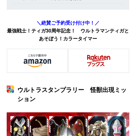
＼絶賛ご予約受け付け中！／
最強戦士！ティガ30周年記念！ ウルトラマンティガと
あそぼう！カラータイマー
ウルトラスタンプラリー 怪獣出現ミッ
ション