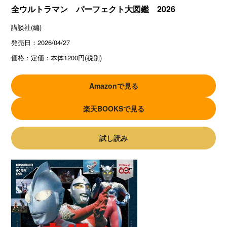
全ウルトラマン パーフェクト大図鑑 2026
講談社(編)
発売日：
2026/04/27
価格：
定価：本体1200円(税別)
Amazonで見る
楽天BOOKSで見る
試し読み