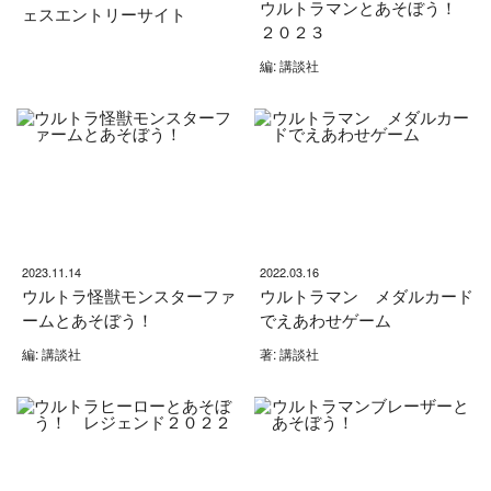
ウルトラマンとあそぼう！
ェスエントリーサイト
２０２３
編: 講談社
2023.11.14
2022.03.16
ウルトラ怪獣モンスターファ
ウルトラマン メダルカード
ームとあそぼう！
でえあわせゲーム
編: 講談社
著: 講談社