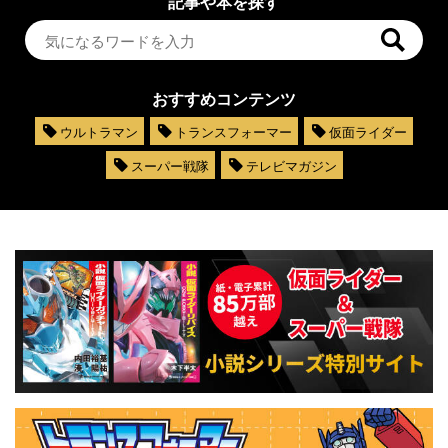
記事や本を探す
おすすめコンテンツ
ウルトラマン
トランスフォーマー
仮面ライダー
スーパー戦隊
テレビマガジン