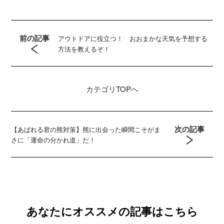
前の記事
アウトドアに役立つ！ おおまかな天気を予想する
方法を教えるぞ！
カテゴリ
TOPへ
次の記事
【あばれる君の熊対策】熊に出会った瞬間こそがま
さに「運命の分かれ道」だ！
あなたにオススメの記事はこちら