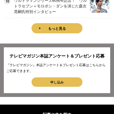
ウルトラマンシリーズ60周年記念！ ウル
トラセブン＝モロボシ・ダンを演じた森次
晃嗣氏特別インタビュー
もっと見る
テレビマガジン本誌アンケート＆プレゼント応募
『テレビマガジン』本誌アンケート＆プレゼント応募はこちらから
ご応募できます。
申し込み