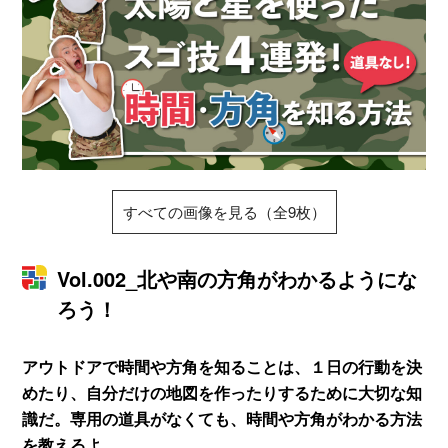
すべての画像を見る（全9枚）
Vol.002_北や南の方角がわかるようにな
ろう！
アウトドアで時間や方角を知ることは、１日の行動を決
めたり、自分だけの地図を作ったりするために大切な知
識だ。専用の道具がなくても、時間や方角がわかる方法
を教えるよ。