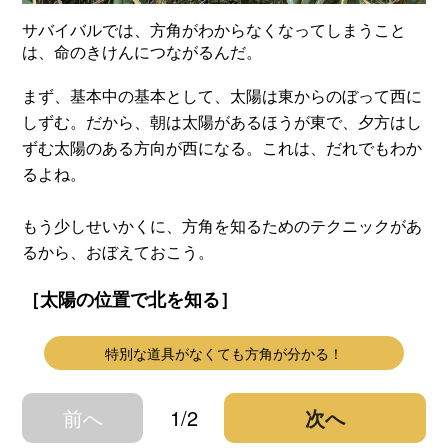
サバイバルでは、方角がわからなくなってしまうこと
は、命のきけんにつながるんだ。
まず、基本中の基本として、太陽は東からのぼって西に
しずむ。だから、朝は太陽があるほうが東で、夕方はし
ずむ太陽のある方向が西になる。これは、だれでもわか
るよね。
もう少しせいかくに、方角を知るためのテクニックがあ
るから、おぼえておこう。
［太陽の位置で北を知る］
特別な道具がなくても方角が分かる！
前へ
1/2
次へ