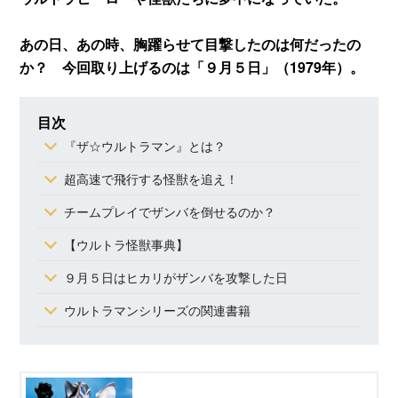
あの日、あの時、胸躍らせて目撃したのは何だったの
か？ 今回取り上げるのは「９月５日」（1979年）。
目次
『ザ☆ウルトラマン』とは？
超高速で飛行する怪獣を追え！
チームプレイでザンバを倒せるのか？
【ウルトラ怪獣事典】
９月５日はヒカリがザンバを攻撃した日
ウルトラマンシリーズの関連書籍