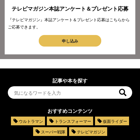
テレビマガジン本誌アンケート＆プレゼント応募
『テレビマガジン』本誌アンケート＆プレゼント応募はこちらから
ご応募できます。
申し込み
記事や本を探す
おすすめコンテンツ
ウルトラマン
トランスフォーマー
仮面ライダー
スーパー戦隊
テレビマガジン