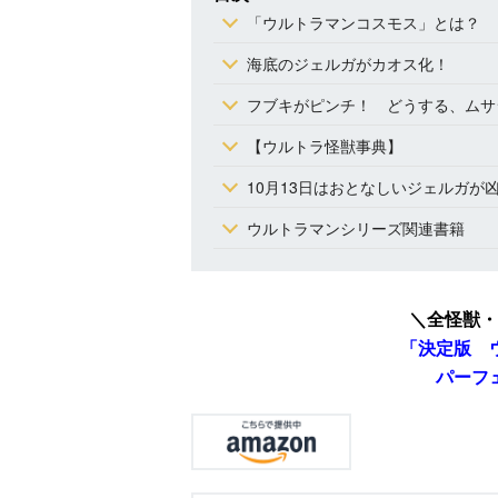
「ウルトラマンコスモス」とは？
海底のジェルガがカオス化！
フブキがピンチ！ どうする、ムサ
【ウルトラ怪獣事典】
10月13日はおとなしいジェルガが
ウルトラマンシリーズ関連書籍
＼全怪獣・
「決定版 
パーフ