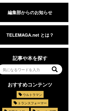
編集部からのお知らせ
TELEMAGA.net とは？
記事や本を探す
おすすめコンテンツ
ウルトラマン
トランスフォーマー