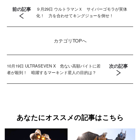
前の記事
９月29日 ウルトラマンＸ サイバーゴモラが実体
化！ 力を合わせてキングジョーを倒せ！
カテゴリ
TOPへ
次の記事
10月19日 ULTRASEVEN X 危ない高額バイトに若
者が殺到！ 暗躍するマーキンド星人の目的は？
あなたにオススメの記事はこちら