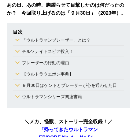
あの日、あの時、胸躍らせて目撃したのは何だったの
か？ 今回取り上げるのは「９月30日」（2023年）。
目次
「ウルトラマンブレーザー」とは？
チルソナイトスピア投入！
ブレーザーの行動の理由
【ウルトラウエポン事典】
９月30日はゲントとブレーザーが心を通わせた日
ウルトラマンシリーズ関連書籍
＼メカ、怪獣、ストーリー完全収録！／
「帰ってきたウルトラマン