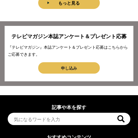
もっと見る
テレビマガジン本誌アンケート＆プレゼント応募
『テレビマガジン』本誌アンケート＆プレゼント応募はこちらから
ご応募できます。
申し込み
記事や本を探す
おすすめコンテンツ