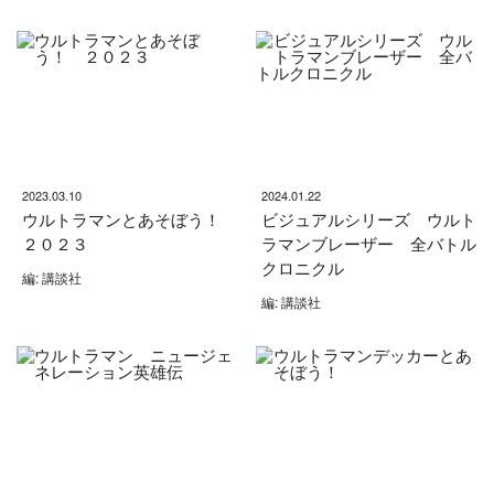
2023.03.10
2024.01.22
ウルトラマンとあそぼう！
ビジュアルシリーズ ウルト
２０２３
ラマンブレーザー 全バトル
クロニクル
編: 講談社
編: 講談社