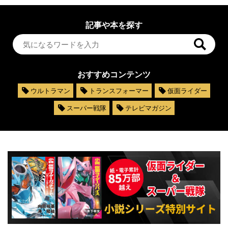
記事や本を探す
おすすめコンテンツ
ウルトラマン
トランスフォーマー
仮面ライダー
スーパー戦隊
テレビマガジン