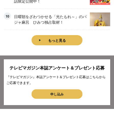
話限定公開中！
日曜朝をざわつかせる「光たもれ～」のパ
ジャ麻呂 ひみつ独占取材！
もっと見る
テレビマガジン本誌アンケート＆プレゼント応募
『テレビマガジン』本誌アンケート＆プレゼント応募はこちらから
ご応募できます。
申し込み