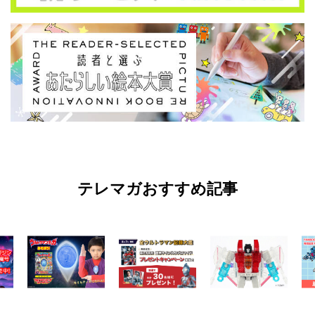
テレマガおすすめ記事