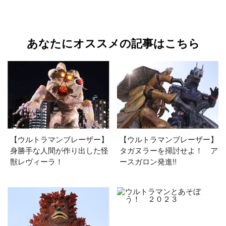
あなたにオススメの記事はこちら
【ウルトラマンブレーザー】
【ウルトラマンブレーザー】
身勝手な人間が作り出した怪
タガヌラーを掃討せよ！ ア
獣レヴィーラ！
ースガロン発進!!