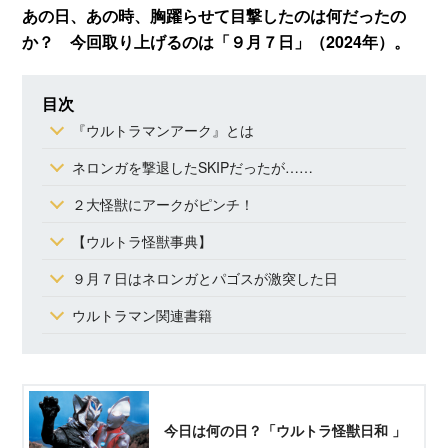
あの日、あの時、胸躍らせて目撃したのは何だったの
か？ 今回取り上げるのは「９月７日」（2024年）。
目次
『ウルトラマンアーク』とは
ネロンガを撃退したSKIPだったが……
２大怪獣にアークがピンチ！
【ウルトラ怪獣事典】
９月７日はネロンガとパゴスが激突した日
ウルトラマン関連書籍
今日は何の日？「ウルトラ怪獣日和 」