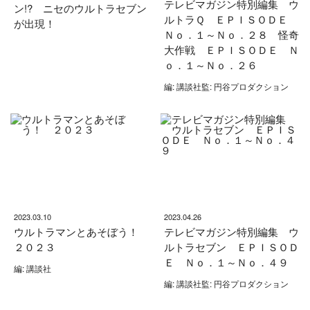
テレビマガジン特別編集 ウ
ン!? ニセのウルトラセブン
ルトラＱ ＥＰＩＳＯＤＥ
が出現！
Ｎｏ．１～Ｎｏ．２８ 怪奇
大作戦 ＥＰＩＳＯＤＥ Ｎ
ｏ．１～Ｎｏ．２６
編: 講談社監: 円谷プロダクション
2023.03.10
2023.04.26
ウルトラマンとあそぼう！
テレビマガジン特別編集 ウ
２０２３
ルトラセブン ＥＰＩＳＯＤ
Ｅ Ｎｏ．１～Ｎｏ．４９
編: 講談社
編: 講談社監: 円谷プロダクション