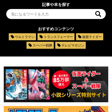
記事や本を探す
おすすめコンテンツ
ウルトラマン
トランスフォーマー
仮面ライダー
スーパー戦隊
テレビマガジン