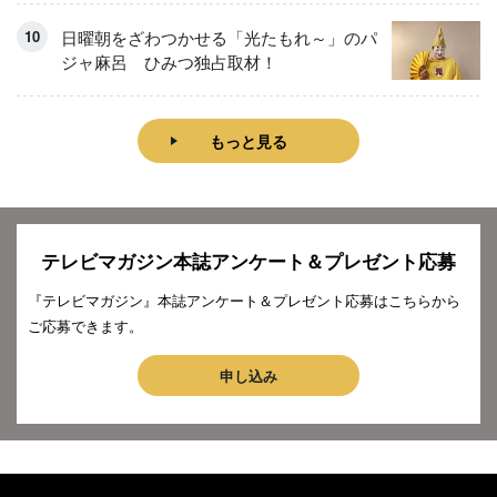
日曜朝をざわつかせる「光たもれ～」のパ
ジャ麻呂 ひみつ独占取材！
もっと見る
テレビマガジン本誌アンケート＆プレゼント応募
『テレビマガジン』本誌アンケート＆プレゼント応募はこちらから
ご応募できます。
申し込み