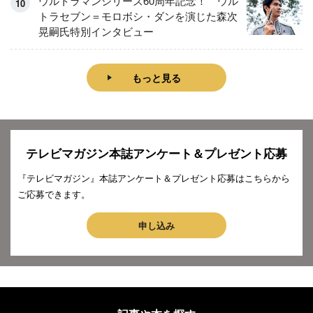
ウルトラマンシリーズ60周年記念！ ウル
トラセブン＝モロボシ・ダンを演じた森次
晃嗣氏特別インタビュー
もっと見る
テレビマガジン本誌アンケート＆プレゼント応募
『テレビマガジン』本誌アンケート＆プレゼント応募はこちらから
ご応募できます。
申し込み