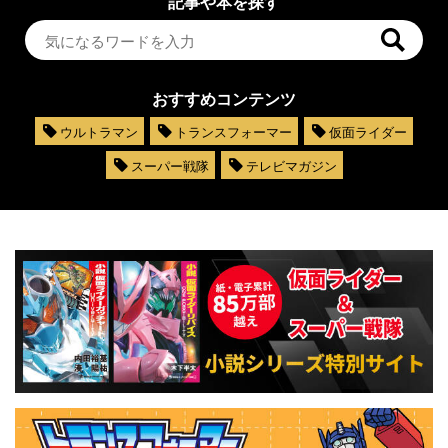
記事や本を探す
おすすめコンテンツ
ウルトラマン
トランスフォーマー
仮面ライダー
スーパー戦隊
テレビマガジン