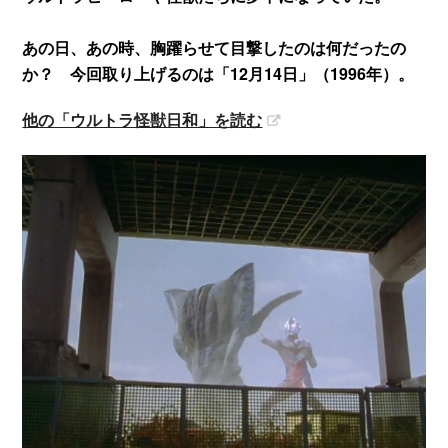
あの日、あの時、胸躍らせて目撃したのは何だったの
か？ 今回取り上げるのは「12月14日」（1996年）。
他の「ウルトラ怪獣日和」を読む