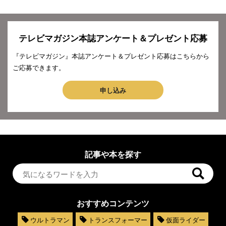
テレビマガジン本誌アンケート＆プレゼント応募
『テレビマガジン』本誌アンケート＆プレゼント応募はこちらから
ご応募できます。
申し込み
記事や本を探す
おすすめコンテンツ
ウルトラマン
トランスフォーマー
仮面ライダー