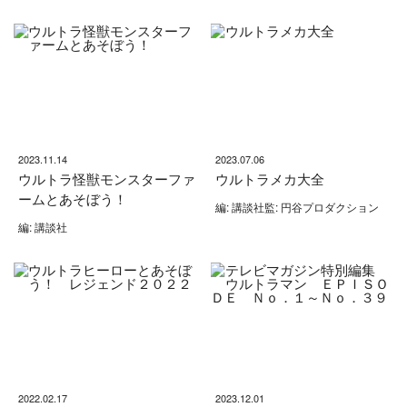
2023.11.14
2023.07.06
ウルトラ怪獣モンスターファ
ウルトラメカ大全
ームとあそぼう！
編: 講談社監: 円谷プロダクション
編: 講談社
2022.02.17
2023.12.01