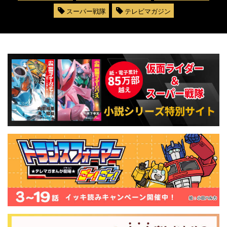
スーパー戦隊
テレビマガジン