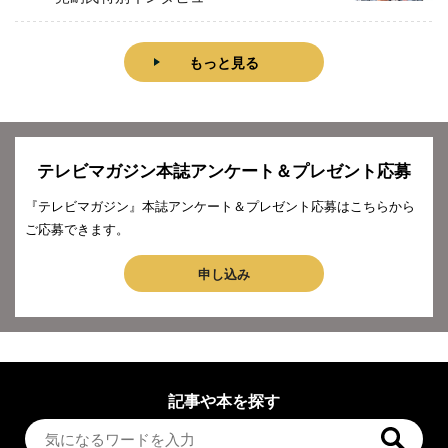
もっと見る
テレビマガジン本誌アンケート＆プレゼント応募
『テレビマガジン』本誌アンケート＆プレゼント応募はこちらから
ご応募できます。
申し込み
記事や本を探す