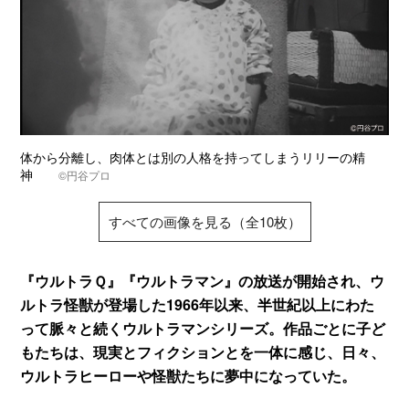
体から分離し、肉体とは別の人格を持ってしまうリリーの精
神
©円谷プロ
すべての画像を見る（全10枚）
『ウルトラＱ』『ウルトラマン』の放送が開始され、ウ
ルトラ怪獣が登場した1966年以来、半世紀以上にわた
って脈々と続くウルトラマンシリーズ。作品ごとに子ど
もたちは、現実とフィクションとを一体に感じ、日々、
ウルトラヒーローや怪獣たちに夢中になっていた。