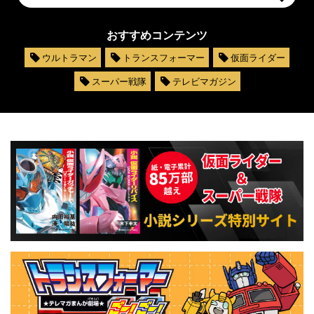
おすすめコンテンツ
ウルトラマン
トランスフォーマー
仮面ライダー
スーパー戦隊
テレビマガジン