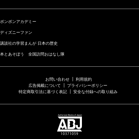
ボンボンアカデミー
ディズニーファン
講談社の学習まんが 日本の歴史
本とあそぼう 全国訪問おはなし隊
お問い合わせ
利用規約
広告掲載について
プライバシーポリシー
特定商取引法に基づく表記
安全な付録への取り組み