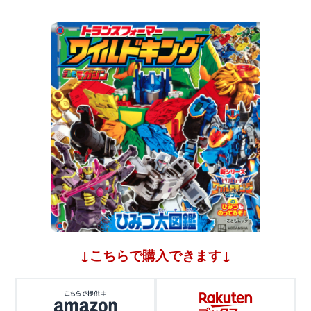
↓こちらで購入できます↓