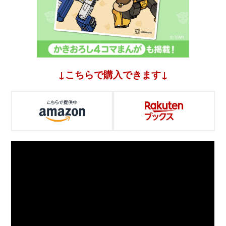
↓こちらで購入できます↓