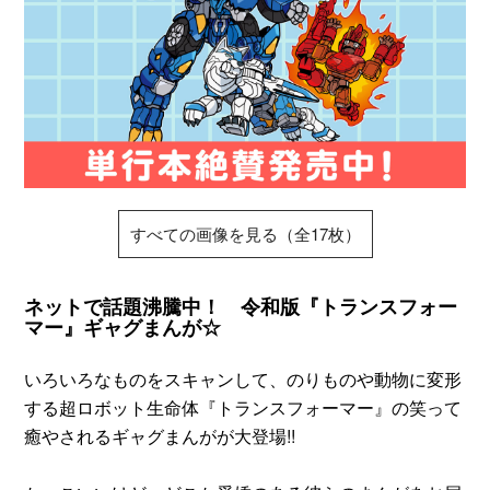
すべての画像を見る（全17枚）
ネットで話題沸騰中！ 令和版『トランスフォー
マー』ギャグまんが☆
いろいろなものをスキャンして、のりものや動物に変形
する超ロボット生命体『トランスフォーマー』の笑って
癒やされるギャグまんがが大登場!!