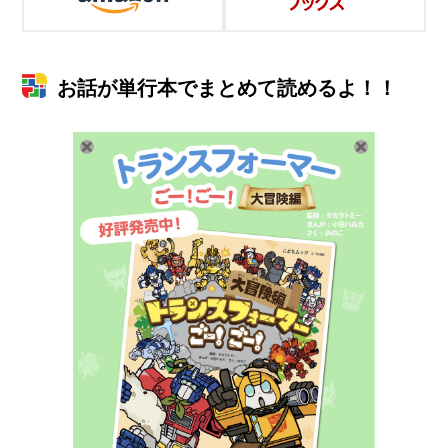
お話が単行本でまとめて読めるよ！！