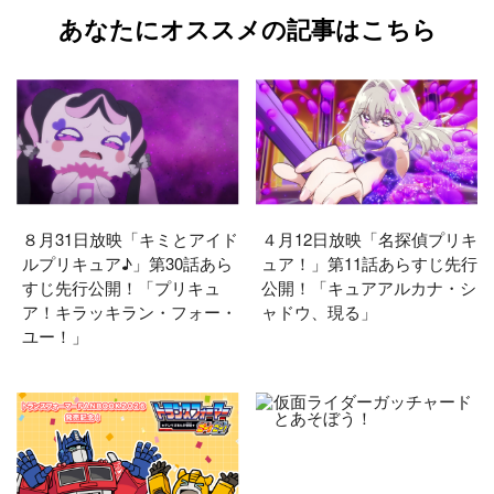
あなたにオススメの記事はこちら
８月31日放映「キミとアイド
４月12日放映「名探偵プリキ
ルプリキュア♪」第30話あら
ュア！」第11話あらすじ先行
すじ先行公開！「プリキュ
公開！「キュアアルカナ・シ
ア！キラッキラン・フォー・
ャドウ、現る」
ユー！」