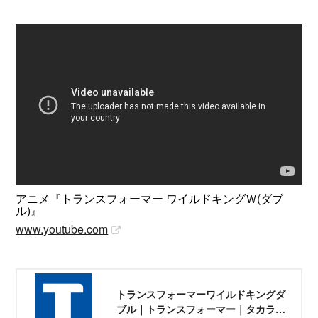
アニメ『トランスフォーマー ワイルドキングＷ(ダブ
ル)』
www.youtube.com
トランスフォーマーワイルドキングダ
ブル｜トランスフォーマー｜タカラト